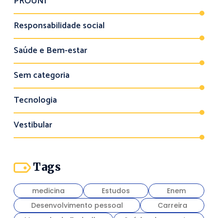
PROUNI
Responsabilidade social
Saúde e Bem-estar
Sem categoria
Tecnologia
Vestibular
Tags
medicina
Estudos
Enem
Desenvolvimento pessoal
Carreira