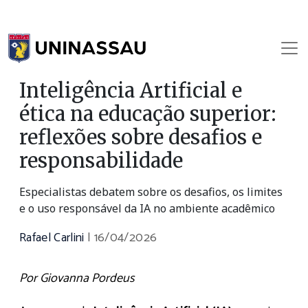
Inteligência Artificial e
ética na educação superior:
reflexões sobre desafios e
responsabilidade
Especialistas debatem sobre os desafios, os limites
e o uso responsável da IA no ambiente acadêmico
Rafael Carlini
|
16/04/2026
Por Giovanna Pordeus