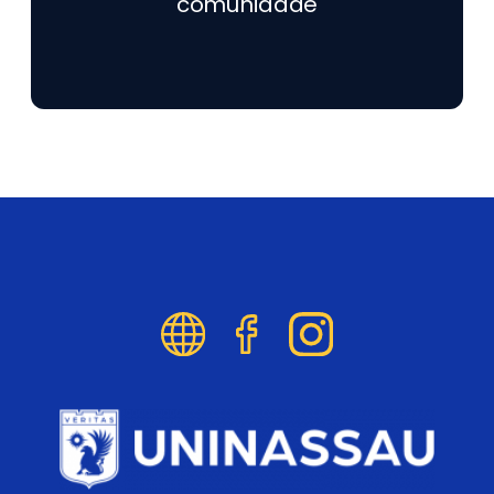
comunidade