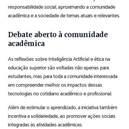
responsabilidade social, aproximando a comunidade
acadêmica e a sociedade de temas atuais e relevantes.
Debate aberto à comunidade
acadêmica
As reflexões sobre Inteligência Artificial e ética na
educação superior são voltadas não apenas para
estudantes, mas para toda a comunidade interessada
em compreender melhor os impactos dessas
tecnologias no cotidiano acadêmico e profissional.
Além de estimular o aprendizado, a iniciativa também
incentiva a solidariedade, ao promover ações sociais
integradas às atividades acadêmicas.