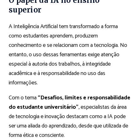
O papel da IA no ensino
superior
A Inteligência Artificial tem transformado a forma
como estudantes aprendem, produzem
conhecimento e se relacionam com a tecnologia. No
entanto, o uso dessas ferramentas exige atenção
especial à autoria dos trabalhos, à integridade
acadêmica e à responsabilidade no uso das
informações.
Com o tema
“Desafios, limites e responsabilidade
do estudante universitário”
, especialistas da área
de tecnologia e inovação destacam como a IA pode
ser uma aliada do aprendizado, desde que utilizada de
forma ética e consciente.