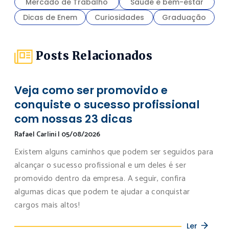
Mercado de Trabalho
Saúde e bem-estar
Dicas de Enem
Curiosidades
Graduação
Posts Relacionados
Veja como ser promovido e
conquiste o sucesso profissional
com nossas 23 dicas
Rafael Carlini
|
05/08/2026
Existem alguns caminhos que podem ser seguidos para
alcançar o sucesso profissional e um deles é ser
promovido dentro da empresa. A seguir, confira
algumas dicas que podem te ajudar a conquistar
cargos mais altos!
Ler