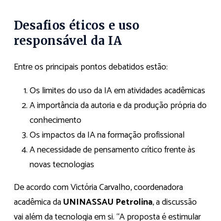
Desafios éticos e uso
responsável da IA
Entre os principais pontos debatidos estão:
Os limites do uso da IA em atividades acadêmicas
A importância da autoria e da produção própria do
conhecimento
Os impactos da IA na formação profissional
A necessidade de pensamento crítico frente às
novas tecnologias
De acordo com Victória Carvalho, coordenadora
acadêmica da
UNINASSAU Petrolina
, a discussão
vai além da tecnologia em si. “A proposta é estimular