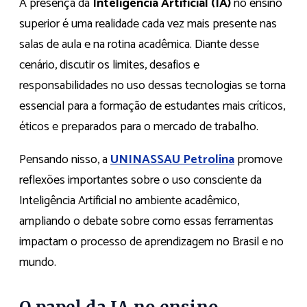
A presença da
Inteligência Artificial (IA)
no ensino
superior é uma realidade cada vez mais presente nas
salas de aula e na rotina acadêmica. Diante desse
cenário, discutir os limites, desafios e
responsabilidades no uso dessas tecnologias se torna
essencial para a formação de estudantes mais críticos,
éticos e preparados para o mercado de trabalho.
Pensando nisso, a
UNINASSAU Petrolina
promove
reflexões importantes sobre o uso consciente da
Inteligência Artificial no ambiente acadêmico,
ampliando o debate sobre como essas ferramentas
impactam o processo de aprendizagem no Brasil e no
mundo.