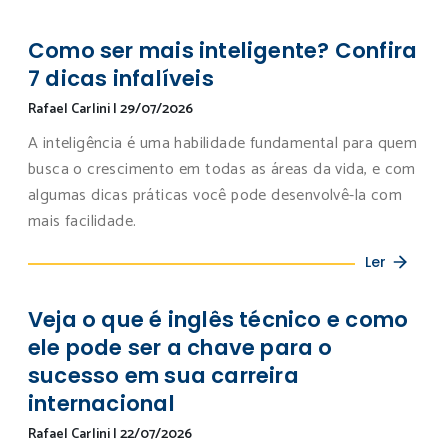
Como ser mais inteligente? Confira
7 dicas infalíveis
Rafael Carlini
|
29/07/2026
A inteligência é uma habilidade fundamental para quem
busca o crescimento em todas as áreas da vida, e com
algumas dicas práticas você pode desenvolvê-la com
mais facilidade.
Ler
Veja o que é inglês técnico e como
ele pode ser a chave para o
sucesso em sua carreira
internacional
Rafael Carlini
|
22/07/2026