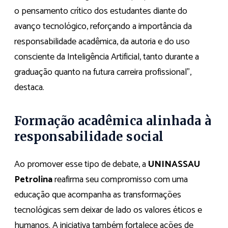
o pensamento crítico dos estudantes diante do
avanço tecnológico, reforçando a importância da
responsabilidade acadêmica, da autoria e do uso
consciente da Inteligência Artificial, tanto durante a
graduação quanto na futura carreira profissional”,
destaca.
Formação acadêmica alinhada à
responsabilidade social
Ao promover esse tipo de debate, a
UNINASSAU
Petrolina
reafirma seu compromisso com uma
educação que acompanha as transformações
tecnológicas sem deixar de lado os valores éticos e
humanos. A iniciativa também fortalece ações de