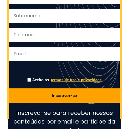
Aceito os
termos de uso e privacidade
Inscrever-se
Inscreva-se para receber nossos
conteúdos por email e participe da