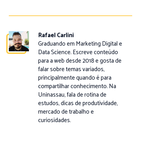
Rafael Carlini
Graduando em Marketing Digital e
Data Science. Escreve conteúdo
para a web desde 2018 e gosta de
falar sobre temas variados,
principalmente quando é para
compartilhar conhecimento. Na
Uninassau, fala de rotina de
estudos, dicas de produtividade,
mercado de trabalho e
curiosidades.