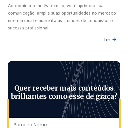
Ao dominar o inglês técnico, você aprimora sua
comunicação, amplia suas oportunidades no mercado
internacional e aumenta as chances de conquistar o
sucesso profissional.
Ler
Quer receber mais conteúdos
brilhantes como esse de graça?