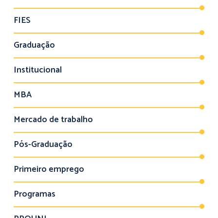
FIES
Graduação
Institucional
MBA
Mercado de trabalho
Pós-Graduação
Primeiro emprego
Programas