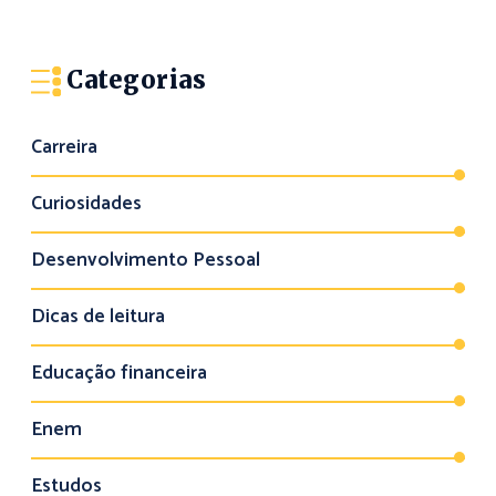
Categorias
Carreira
Curiosidades
Desenvolvimento Pessoal
Dicas de leitura
Educação financeira
Enem
Estudos