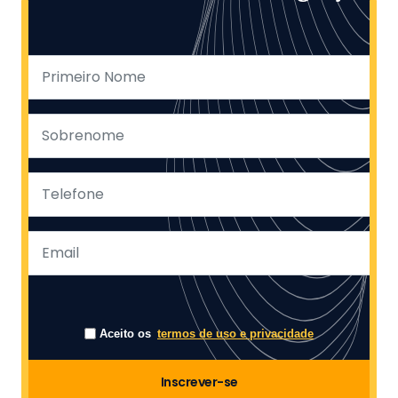
Aceito os
termos de uso e privacidade
Inscrever-se