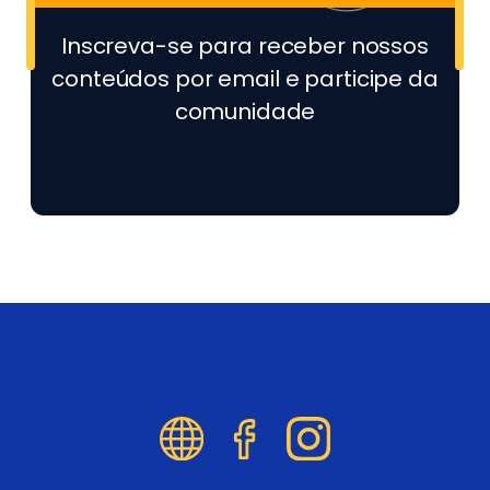
Inscreva-se para receber nossos
conteúdos por email e participe da
comunidade