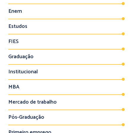
Enem
Estudos
FIES
Graduação
Institucional
MBA
Mercado de trabalho
Pós-Graduação
Primeiro emprego