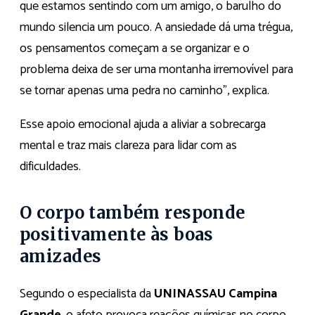
que estamos sentindo com um amigo, o barulho do
mundo silencia um pouco. A ansiedade dá uma trégua,
os pensamentos começam a se organizar e o
problema deixa de ser uma montanha irremovível para
se tornar apenas uma pedra no caminho”, explica.
Esse apoio emocional ajuda a aliviar a sobrecarga
mental e traz mais clareza para lidar com as
dificuldades.
O corpo também responde
positivamente às boas
amizades
Segundo o especialista da
UNINASSAU Campina