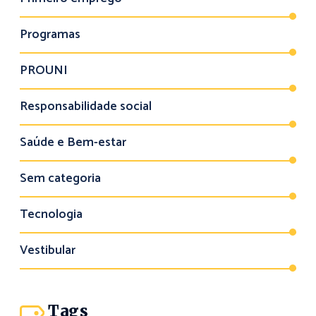
Programas
PROUNI
Responsabilidade social
Saúde e Bem-estar
Sem categoria
Tecnologia
Vestibular
Tags