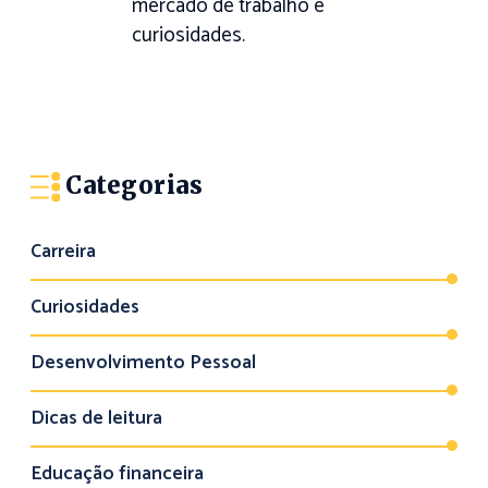
mercado de trabalho e
curiosidades.
Categorias
Carreira
Curiosidades
Desenvolvimento Pessoal
Dicas de leitura
Educação financeira