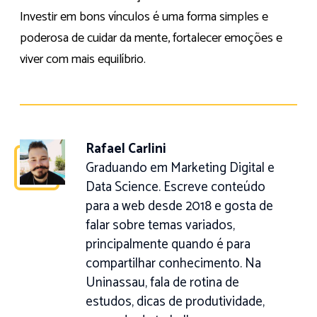
Investir em bons vínculos é uma forma simples e
poderosa de cuidar da mente, fortalecer emoções e
viver com mais equilíbrio.
Rafael Carlini
Graduando em Marketing Digital e
Data Science. Escreve conteúdo
para a web desde 2018 e gosta de
falar sobre temas variados,
principalmente quando é para
compartilhar conhecimento. Na
Uninassau, fala de rotina de
estudos, dicas de produtividade,