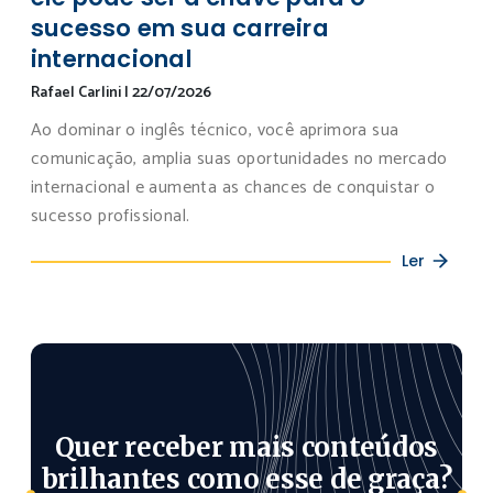
sucesso em sua carreira
internacional
Rafael Carlini
|
22/07/2026
Ao dominar o inglês técnico, você aprimora sua
comunicação, amplia suas oportunidades no mercado
internacional e aumenta as chances de conquistar o
sucesso profissional.
Ler
Quer receber mais conteúdos
brilhantes como esse de graça?