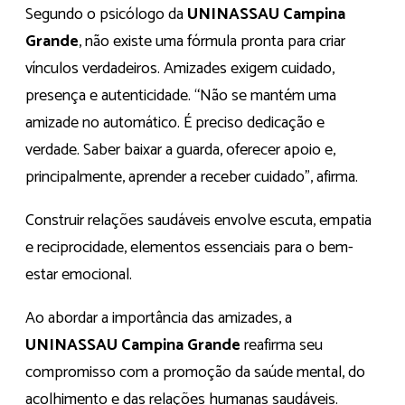
Segundo o psicólogo da
UNINASSAU Campina
Grande
, não existe uma fórmula pronta para criar
vínculos verdadeiros. Amizades exigem cuidado,
presença e autenticidade. “Não se mantém uma
amizade no automático. É preciso dedicação e
verdade. Saber baixar a guarda, oferecer apoio e,
principalmente, aprender a receber cuidado”, afirma.
Construir relações saudáveis envolve escuta, empatia
e reciprocidade, elementos essenciais para o bem-
estar emocional.
Ao abordar a importância das amizades, a
UNINASSAU Campina Grande
reafirma seu
compromisso com a promoção da saúde mental, do
acolhimento e das relações humanas saudáveis.