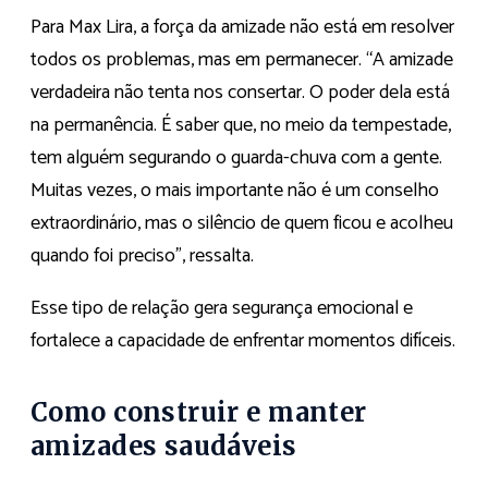
Para Max Lira, a força da amizade não está em resolver
todos os problemas, mas em permanecer. “A amizade
verdadeira não tenta nos consertar. O poder dela está
na permanência. É saber que, no meio da tempestade,
tem alguém segurando o guarda-chuva com a gente.
Muitas vezes, o mais importante não é um conselho
extraordinário, mas o silêncio de quem ficou e acolheu
quando foi preciso”, ressalta.
Esse tipo de relação gera segurança emocional e
fortalece a capacidade de enfrentar momentos difíceis.
Como construir e manter
amizades saudáveis