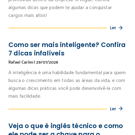
algumas dicas que podem te ajudar a conquistar
cargos mais altos!
Ler
Como ser mais inteligente? Confira
7 dicas infalíveis
Rafael Carlini
|
29/07/2026
A inteligência é uma habilidade fundamental para quem
busca o crescimento em todas as áreas da vida, e com
algumas dicas práticas você pode desenvolvê-la com
mais facilidade.
Ler
Veja o que é inglês técnico e como
ele pode ser a chave para o