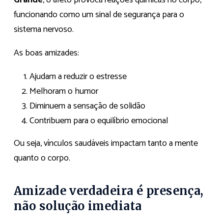
Grande
, o afeto provoca reações químicas no corpo,
funcionando como um sinal de segurança para o
sistema nervoso.
As boas amizades:
Ajudam a reduzir o estresse
Melhoram o humor
Diminuem a sensação de solidão
Contribuem para o equilíbrio emocional
Ou seja, vínculos saudáveis impactam tanto a mente
quanto o corpo.
Amizade verdadeira é presença,
não solução imediata