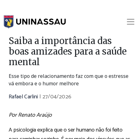
Saiba a importância das
boas amizades para a saúde
mental
Esse tipo de relacionamento faz com que o estresse
vá embora e o humor melhore
Rafael Carlini
|
27/04/2026
Por Renato Araújo
A psicologia explica que o ser humano não foi feito