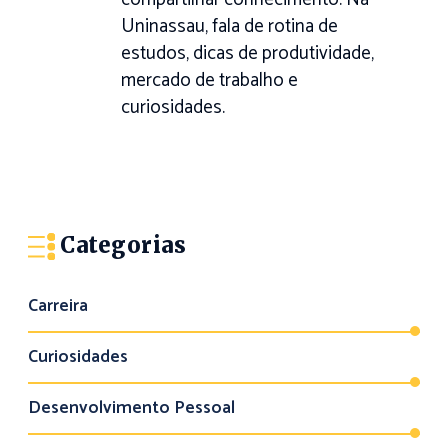
Uninassau, fala de rotina de
estudos, dicas de produtividade,
mercado de trabalho e
curiosidades.
Categorias
Carreira
Curiosidades
Desenvolvimento Pessoal