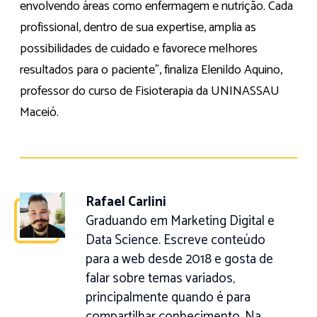
envolvendo áreas como enfermagem e nutrição. Cada
profissional, dentro de sua expertise, amplia as
possibilidades de cuidado e favorece melhores
resultados para o paciente”, finaliza Elenildo Aquino,
professor do curso de Fisioterapia da UNINASSAU
Maceió.
Rafael Carlini
Graduando em Marketing Digital e
Data Science. Escreve conteúdo
para a web desde 2018 e gosta de
falar sobre temas variados,
principalmente quando é para
compartilhar conhecimento. Na