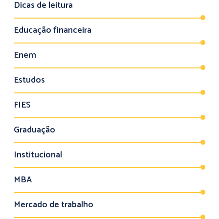
Dicas de leitura
Educação financeira
Enem
Estudos
FIES
Graduação
Institucional
MBA
Mercado de trabalho