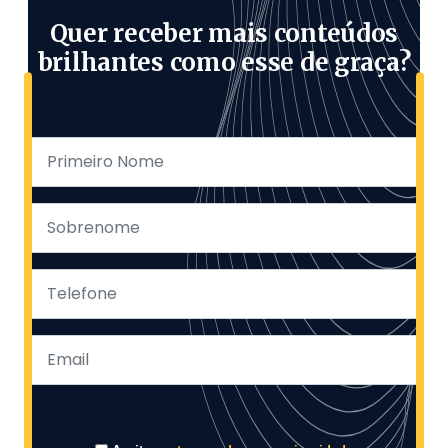
Quer receber mais conteúdos
brilhantes como esse de graça?