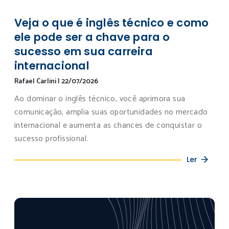
Veja o que é inglês técnico e como
ele pode ser a chave para o
sucesso em sua carreira
internacional
Rafael Carlini
|
22/07/2026
Ao dominar o inglês técnico, você aprimora sua
comunicação, amplia suas oportunidades no mercado
internacional e aumenta as chances de conquistar o
sucesso profissional.
Ler