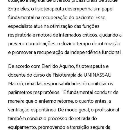
atuação integrada de diversos profissionais de saúde.
Entre eles, o fisioterapeuta desempenha um papel
fundamental na recuperação do paciente. Esse
especialista atua na otimização das funções
respiratória e motora de internados críticos, ajudando a
prevenir complicações, reduzir o tempo de internação
e promover a recuperação da independência funcional.
De acordo com Elenildo Aquino, fisioterapeuta e
docente do curso de Fisioterapia da UNINASSAU
Maceió, uma das responsabilidades é monitorar os
parâmetros respiratórios. “É fundamental conduzir de
maneira que o enfermo retome, o quanto antes, a
ventilação espontânea. De modo geral, o profissional
também conduz o processo de retirada do
equipamento, promovendo a transição segura da