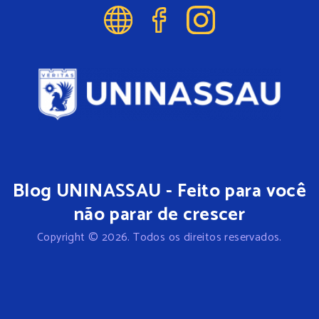
Blog UNINASSAU - Feito para você
não parar de crescer
Copyright © 2026. Todos os direitos reservados.