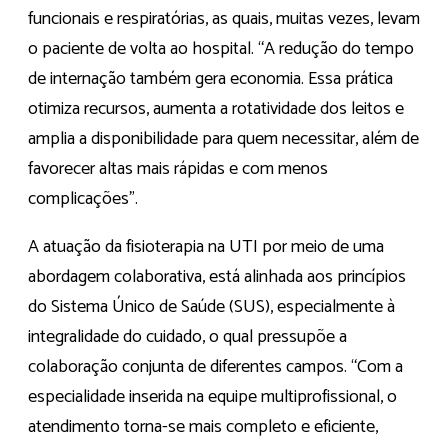
funcionais e respiratórias, as quais, muitas vezes, levam
o paciente de volta ao hospital. “A redução do tempo
de internação também gera economia. Essa prática
otimiza recursos, aumenta a rotatividade dos leitos e
amplia a disponibilidade para quem necessitar, além de
favorecer altas mais rápidas e com menos
complicações”.
A atuação da fisioterapia na UTI por meio de uma
abordagem colaborativa, está alinhada aos princípios
do Sistema Único de Saúde (SUS), especialmente à
integralidade do cuidado, o qual pressupõe a
colaboração conjunta de diferentes campos. “Com a
especialidade inserida na equipe multiprofissional, o
atendimento torna-se mais completo e eficiente,