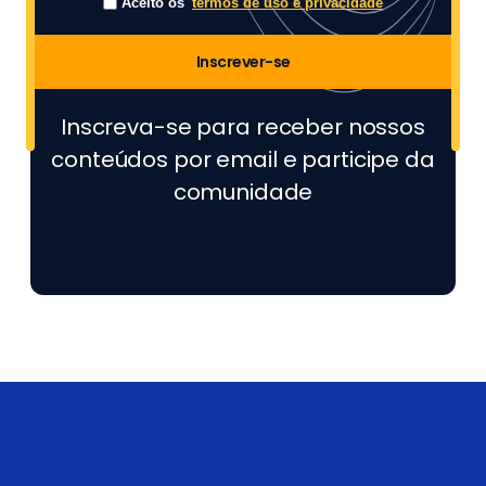
Aceito os
termos de uso e privacidade
Inscrever-se
Inscreva-se para receber nossos
conteúdos por email e participe da
comunidade