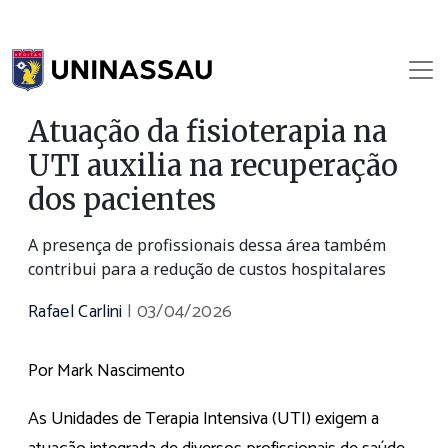
Atuação da fisioterapia na
UTI auxilia na recuperação
dos pacientes
A presença de profissionais dessa área também
contribui para a redução de custos hospitalares
Rafael Carlini
|
03/04/2026
Por Mark Nascimento
As Unidades de Terapia Intensiva (UTI) exigem a