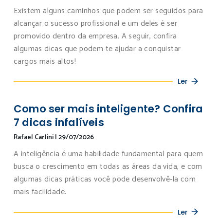
Existem alguns caminhos que podem ser seguidos para
alcançar o sucesso profissional e um deles é ser
promovido dentro da empresa. A seguir, confira
algumas dicas que podem te ajudar a conquistar
cargos mais altos!
Ler
Como ser mais inteligente? Confira
7 dicas infalíveis
Rafael Carlini
|
29/07/2026
A inteligência é uma habilidade fundamental para quem
busca o crescimento em todas as áreas da vida, e com
algumas dicas práticas você pode desenvolvê-la com
mais facilidade.
Ler