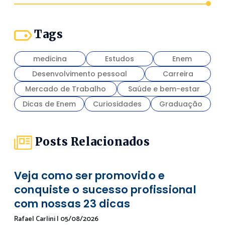
Tags
medicina
Estudos
Enem
Desenvolvimento pessoal
Carreira
Mercado de Trabalho
Saúde e bem-estar
Dicas de Enem
Curiosidades
Graduação
Posts Relacionados
Veja como ser promovido e
conquiste o sucesso profissional
com nossas 23 dicas
Rafael Carlini
|
05/08/2026