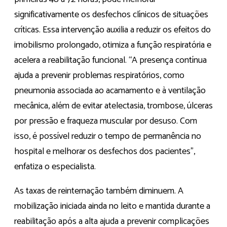
significativamente os desfechos clínicos de situações
críticas. Essa intervenção auxilia a reduzir os efeitos do
imobilismo prolongado, otimiza a função respiratória e
acelera a reabilitação funcional. “A presença contínua
ajuda a prevenir problemas respiratórios, como
pneumonia associada ao acamamento e à ventilação
mecânica, além de evitar atelectasia, trombose, úlceras
por pressão e fraqueza muscular por desuso. Com
isso, é possível reduzir o tempo de permanência no
hospital e melhorar os desfechos dos pacientes”,
enfatiza o especialista.
As taxas de reinternação também diminuem. A
mobilização iniciada ainda no leito e mantida durante a
reabilitação após a alta ajuda a prevenir complicações