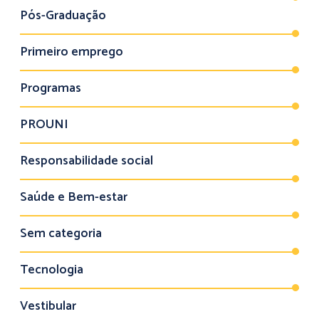
Pós-Graduação
Primeiro emprego
Programas
PROUNI
Responsabilidade social
Saúde e Bem-estar
Sem categoria
Tecnologia
Vestibular