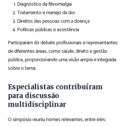
Diagnóstico da fibromialgia
Tratamento e manejo da dor
Direitos das pessoas com a doença
Políticas públicas e assistência
Participaram do debate profissionais e representantes
de diferentes áreas, como saúde, direito e gestão
pública, proporcionando uma visão ampla e integrada
sobre o tema.
Especialistas contribuíram
para discussão
multidisciplinar
O simpósio reuniu nomes relevantes, entre eles: