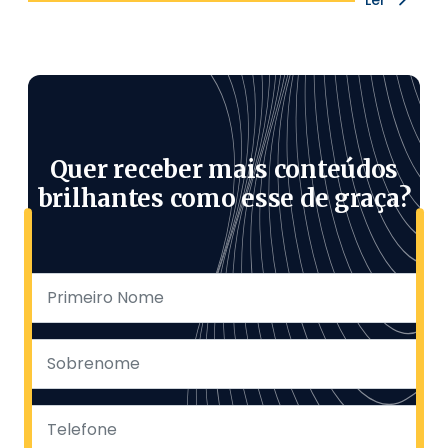
Quer receber mais conteúdos
brilhantes como esse de graça?