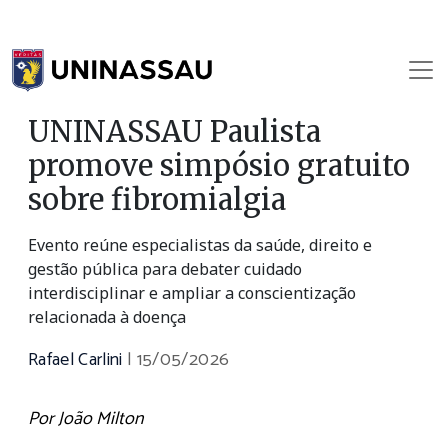
UNINASSAU Paulista
promove simpósio gratuito
sobre fibromialgia
Evento reúne especialistas da saúde, direito e
gestão pública para debater cuidado
interdisciplinar e ampliar a conscientização
relacionada à doença
Rafael Carlini
|
15/05/2026
Por João Milton