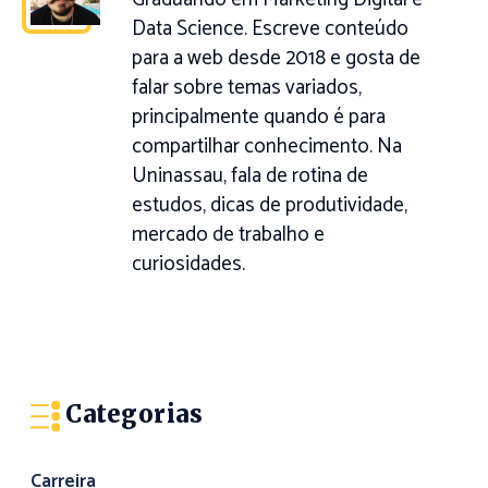
Data Science. Escreve conteúdo
para a web desde 2018 e gosta de
falar sobre temas variados,
principalmente quando é para
compartilhar conhecimento. Na
Uninassau, fala de rotina de
estudos, dicas de produtividade,
mercado de trabalho e
curiosidades.
Categorias
Carreira