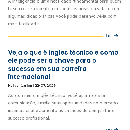
A inteligência é uma habilidade fundamental para quem
busca o crescimento em todas as áreas da vida, e com
algumas dicas práticas você pode desenvolvê-la com
mais facilidade.
Ler
Veja o que é inglês técnico e como
ele pode ser a chave para o
sucesso em sua carreira
internacional
Rafael Carlini
|
22/07/2026
Ao dominar o inglês técnico, você aprimora sua
comunicação, amplia suas oportunidades no mercado
internacional e aumenta as chances de conquistar o
sucesso profissional.
Ler