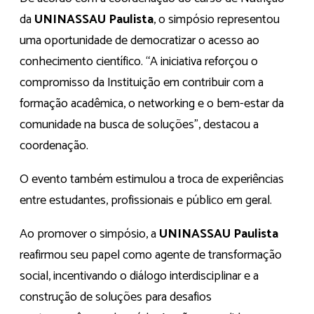
da
UNINASSAU Paulista
, o simpósio representou
uma oportunidade de democratizar o acesso ao
conhecimento científico. “A iniciativa reforçou o
compromisso da Instituição em contribuir com a
formação acadêmica, o networking e o bem-estar da
comunidade na busca de soluções”, destacou a
coordenação.
O evento também estimulou a troca de experiências
entre estudantes, profissionais e público em geral.
Ao promover o simpósio, a
UNINASSAU Paulista
reafirmou seu papel como agente de transformação
social, incentivando o diálogo interdisciplinar e a
construção de soluções para desafios