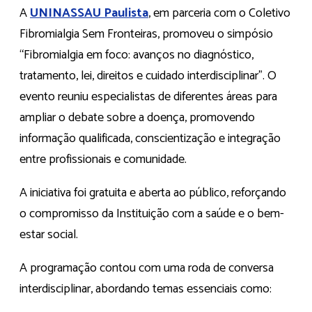
A
UNINASSAU Paulista
, em parceria com o Coletivo
Fibromialgia Sem Fronteiras, promoveu o simpósio
“Fibromialgia em foco: avanços no diagnóstico,
tratamento, lei, direitos e cuidado interdisciplinar”. O
evento reuniu especialistas de diferentes áreas para
ampliar o debate sobre a doença, promovendo
informação qualificada, conscientização e integração
entre profissionais e comunidade.
A iniciativa foi gratuita e aberta ao público, reforçando
o compromisso da Instituição com a saúde e o bem-
estar social.
A programação contou com uma roda de conversa
interdisciplinar, abordando temas essenciais como: