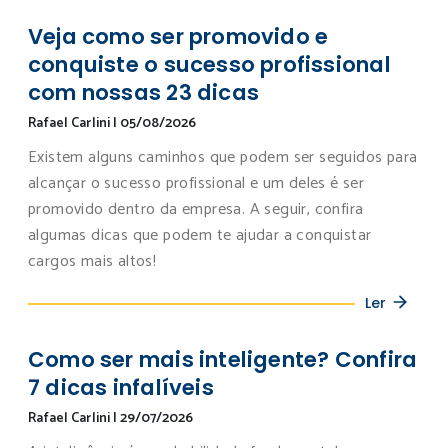
Veja como ser promovido e
conquiste o sucesso profissional
com nossas 23 dicas
Rafael Carlini
|
05/08/2026
Existem alguns caminhos que podem ser seguidos para
alcançar o sucesso profissional e um deles é ser
promovido dentro da empresa. A seguir, confira
algumas dicas que podem te ajudar a conquistar
cargos mais altos!
Ler
Como ser mais inteligente? Confira
7 dicas infalíveis
Rafael Carlini
|
29/07/2026