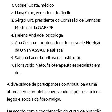
Gabriel Costa, médico
Liana Cirne, vereadora do Recife
Sérgio Urt, presidente da Comissão de Cannabis
Medicinal da OAB/PE
Helena Andrade, psicóloga
Ana Cristina, coordenadora do curso de Nutrição
da
UNINASSAU Paulista
Sabrina Lacerda, reitora da Instituição
Florisvaldo Neto, fisioterapeuta especialista em
dor
A diversidade de participantes contribuiu para uma
abordagem completa, envolvendo aspectos clínicos,
legais e sociais da fibromialgia.
De acordo com a coordenação do curso de Nutrição