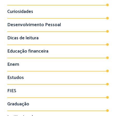
Curiosidades
Desenvolvimento Pessoal
Dicas de leitura
Educação financeira
Enem
Estudos
FIES
Graduação