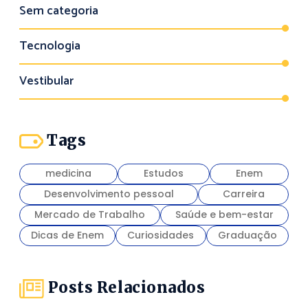
Sem categoria
Tecnologia
Vestibular
Tags
medicina
Estudos
Enem
Desenvolvimento pessoal
Carreira
Mercado de Trabalho
Saúde e bem-estar
Dicas de Enem
Curiosidades
Graduação
Posts Relacionados