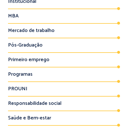
Institucional
MBA
Mercado de trabalho
Pós-Graduação
Primeiro emprego
Programas
PROUNI
Responsabilidade social
Saúde e Bem-estar