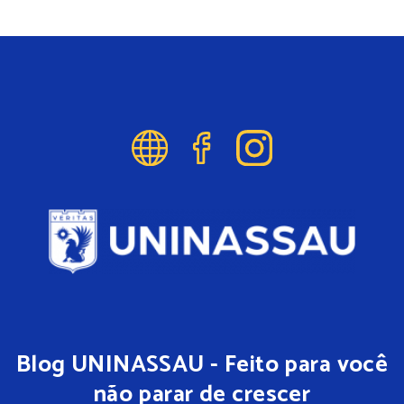
Blog UNINASSAU - Feito para você
não parar de crescer