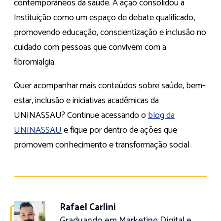
contemporâneos da saúde. A ação consolidou a
Instituição como um espaço de debate qualificado,
promovendo educação, conscientização e inclusão no
cuidado com pessoas que convivem com a
fibromialgia.
Quer acompanhar mais conteúdos sobre saúde, bem-
estar, inclusão e iniciativas acadêmicas da
UNINASSAU? Continue acessando o
blog da
UNINASSAU
e fique por dentro de ações que
promovem conhecimento e transformação social.
Rafael Carlini
Graduando em Marketing Digital e