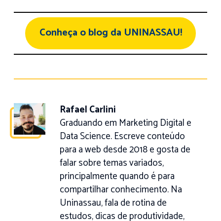
Conheça o blog da UNINASSAU!
Rafael Carlini
Graduando em Marketing Digital e
Data Science. Escreve conteúdo
para a web desde 2018 e gosta de
falar sobre temas variados,
principalmente quando é para
compartilhar conhecimento. Na
Uninassau, fala de rotina de
estudos, dicas de produtividade,