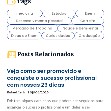
Tags
medicina
Estudos
Enem
Desenvolvimento pessoal
Carreira
Mercado de Trabalho
Saúde e bem-estar
Dicas de Enem
Curiosidades
Graduação
Posts Relacionados
Veja como ser promovido e
conquiste o sucesso profissional
com nossas 23 dicas
Rafael Carlini
|
05/08/2026
Existem alguns caminhos que podem ser seguidos para
alcançar o sucesso profissional e um deles é ser