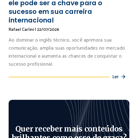
ele pode ser a chave para o
sucesso em sua carreira
internacional
Rafael Carlini
|
22/07/2026
Ao dominar o inglês técnico, você aprimora sua
comunicação, amplia suas oportunidades no mercado
internacional e aumenta as chances de conquistar o
sucesso profissional.
Ler
Quer receber mais conteúdos
brilhantes como esse de graça?