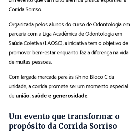
um evento que vai muito além da prática esportiva: a
Corrida Sorriso.
Organizada pelos alunos do curso de Odontologia em
parceria com a Liga Acadêmica de Odontologia em
Saúde Coletiva (LAOSC), a iniciativa tem o objetivo de
promover bem-estar enquanto faz a diferença na vida
de muitas pessoas.
Com largada marcada para às 5h no Bloco C da
unidade, a corrida promete ser um momento especial
de
união, saúde e generosidade
.
Um evento que transforma: o
propósito da Corrida Sorriso