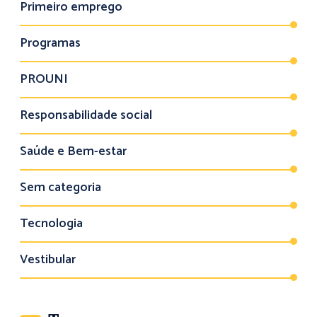
Primeiro emprego
Programas
PROUNI
Responsabilidade social
Saúde e Bem-estar
Sem categoria
Tecnologia
Vestibular