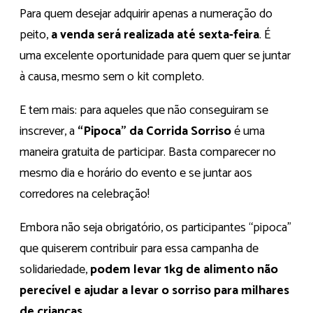
Para quem desejar adquirir apenas a numeração do
peito,
a venda será realizada até sexta-feira
. É
uma excelente oportunidade para quem quer se juntar
à causa, mesmo sem o kit completo.
E tem mais: para aqueles que não conseguiram se
inscrever, a
“Pipoca” da Corrida Sorriso
é uma
maneira gratuita de participar. Basta comparecer no
mesmo dia e horário do evento e se juntar aos
corredores na celebração!
Embora não seja obrigatório, os participantes “pipoca”
que quiserem contribuir para essa campanha de
solidariedade,
podem levar 1kg de alimento não
perecível e ajudar a levar o sorriso para milhares
de crianças
.