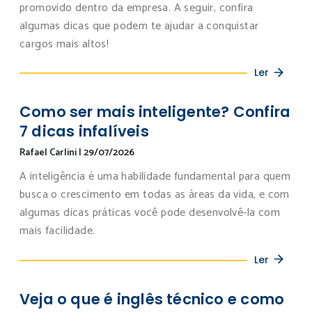
promovido dentro da empresa. A seguir, confira
algumas dicas que podem te ajudar a conquistar
cargos mais altos!
Ler
Como ser mais inteligente? Confira
7 dicas infalíveis
Rafael Carlini
|
29/07/2026
A inteligência é uma habilidade fundamental para quem
busca o crescimento em todas as áreas da vida, e com
algumas dicas práticas você pode desenvolvê-la com
mais facilidade.
Ler
Veja o que é inglês técnico e como