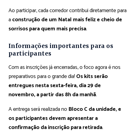
Ao participar, cada corredor contribui diretamente para
a
construção de um Natal mais feliz e cheio de
sorrisos para quem mais precisa
.
Informações importantes para os
participantes
Com as inscrições já encerradas, o foco agora é nos
preparativos para o grande dia!
Os kits serão
entregues nesta sexta-feira, dia 29 de
novembro, a partir das 8h da manhã
.
A entrega será realizada no
Bloco C da unidade, e
os participantes devem apresentar a
confirmação da inscrição para retirada
.