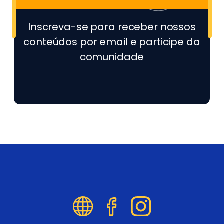
Inscreva-se para receber nossos
conteúdos por email e participe da
comunidade