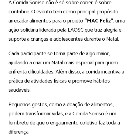
A Corrida Sorriso não é só sobre correr; é sobre
contribuir. O evento tem como principal propósito
arrecadar alimentos para o projeto
“MAC Feliz”
, uma
ação solidária liderada pela LAOSC que traz alegria e
suporte a crianças e adolescentes durante o Natal.
Cada participante se torna parte de algo maior,
ajudando a criar um Natal mais especial para quem
enfrenta dificuldades. Além disso, a corrida incentiva a
prática de atividades físicas e promove hábitos
saudáveis.
Pequenos gestos, como a doação de alimentos,
podem transformar vidas, e a Corrida Sorriso é um
lembrete de que o engajamento coletivo faz toda a
diferença.