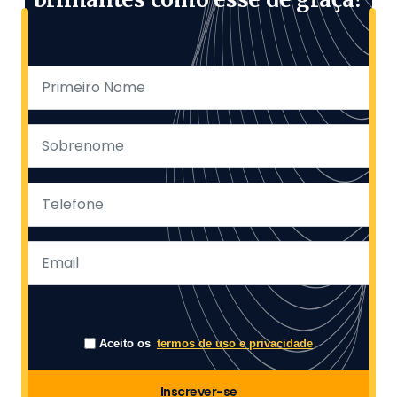
Aceito os
termos de uso e privacidade
Inscrever-se