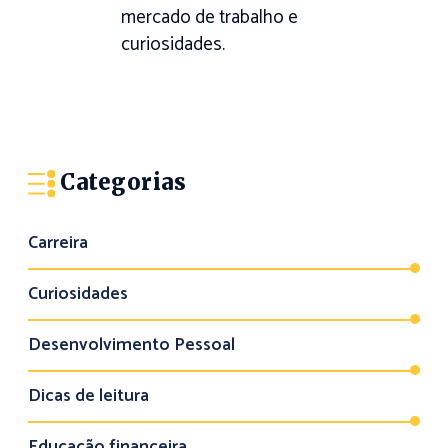
mercado de trabalho e
curiosidades.
Categorias
Carreira
Curiosidades
Desenvolvimento Pessoal
Dicas de leitura
Educação financeira