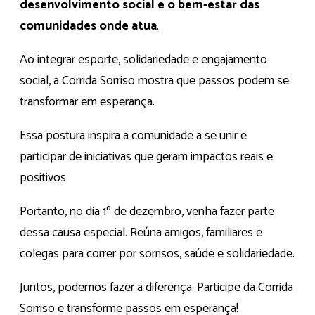
desenvolvimento social e o bem-estar das
comunidades onde atua
.
Ao integrar esporte, solidariedade e engajamento
social, a Corrida Sorriso mostra que passos podem se
transformar em esperança.
Essa postura inspira a comunidade a se unir e
participar de iniciativas que geram impactos reais e
positivos.
Portanto, no dia 1º de dezembro, venha fazer parte
dessa causa especial. Reúna amigos, familiares e
colegas para correr por sorrisos, saúde e solidariedade.
Juntos, podemos fazer a diferença. Participe da Corrida
Sorriso e transforme passos em esperança!