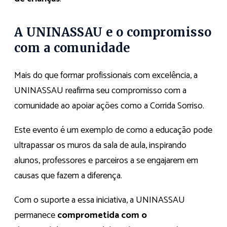
A UNINASSAU e o compromisso
com a comunidade
Mais do que formar profissionais com excelência, a
UNINASSAU reafirma seu compromisso com a
comunidade ao apoiar ações como a Corrida Sorriso.
Este evento é um exemplo de como a educação pode
ultrapassar os muros da sala de aula, inspirando
alunos, professores e parceiros a se engajarem em
causas que fazem a diferença.
Com o suporte a essa iniciativa, a UNINASSAU
permanece
comprometida com o