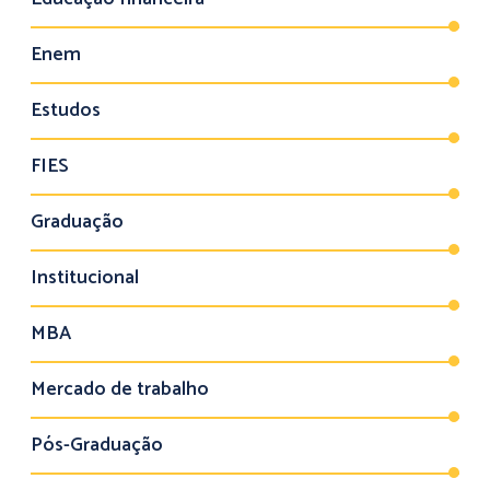
Enem
Estudos
FIES
Graduação
Institucional
MBA
Mercado de trabalho
Pós-Graduação