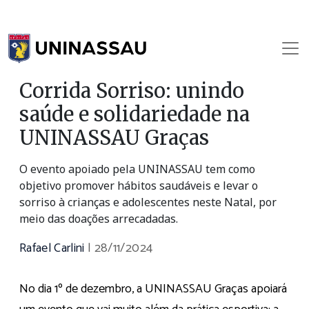
Corrida Sorriso: unindo
saúde e solidariedade na
UNINASSAU Graças
O evento apoiado pela UNINASSAU tem como
objetivo promover hábitos saudáveis e levar o
sorriso à crianças e adolescentes neste Natal, por
meio das doações arrecadadas.
Rafael Carlini
|
28/11/2024
No dia 1º de dezembro, a UNINASSAU Graças apoiará