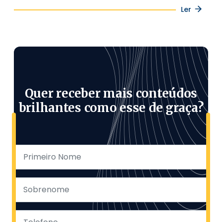
Ler
Quer receber mais conteúdos
brilhantes como esse de graça?