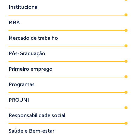
Institucional
MBA
Mercado de trabalho
Pós-Graduação
Primeiro emprego
Programas
PROUNI
Responsabilidade social
Saúde e Bem-estar