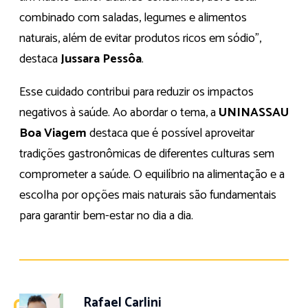
combinado com saladas, legumes e alimentos
naturais, além de evitar produtos ricos em sódio”,
destaca
Jussara Pessôa
.
Esse cuidado contribui para reduzir os impactos
negativos à saúde. Ao abordar o tema, a
UNINASSAU
Boa Viagem
destaca que é possível aproveitar
tradições gastronômicas de diferentes culturas sem
comprometer a saúde. O equilíbrio na alimentação e a
escolha por opções mais naturais são fundamentais
para garantir bem-estar no dia a dia.
Rafael Carlini