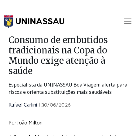
Consumo de embutidos
tradicionais na Copa do
Mundo exige atenção à
saúde
Especialista da UNINASSAU Boa Viagem alerta para
riscos e orienta substituições mais saudáveis
Rafael Carlini
|
30/06/2026
Por João Milton