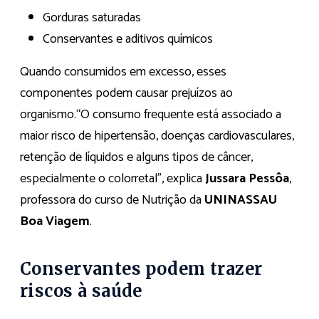
Gorduras saturadas
Conservantes e aditivos químicos
Quando consumidos em excesso, esses
componentes podem causar prejuízos ao
organismo.“O consumo frequente está associado a
maior risco de hipertensão, doenças cardiovasculares,
retenção de líquidos e alguns tipos de câncer,
especialmente o colorretal”, explica
Jussara Pessôa
,
professora do curso de Nutrição da
UNINASSAU
Boa Viagem
.
Conservantes podem trazer
riscos à saúde