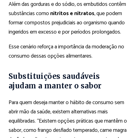
Além das gorduras e do sódio, os embutidos contêm
substâncias como
nitritos e nitratos
, que podem
formar compostos prejudiciais ao organismo quando
ingeridos em excesso e por períodos prolongados.
Esse cenário reforça a importância da moderação no
consumo dessas opções alimentares.
Substituições saudáveis
ajudam a manter o sabor
Para quem deseja manter o hábito de consumo sem
abrir mão da saúde, existem alternativas mais
equilibradas. “Existem opções práticas que mantêm o
sabor, como frango desfiado temperado, carne magra