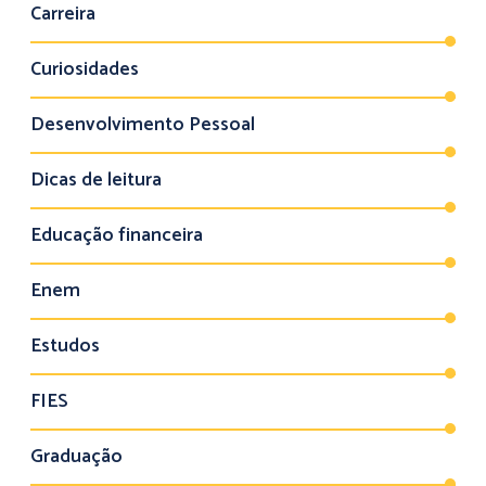
Carreira
Curiosidades
Desenvolvimento Pessoal
Dicas de leitura
Educação financeira
Enem
Estudos
FIES
Graduação