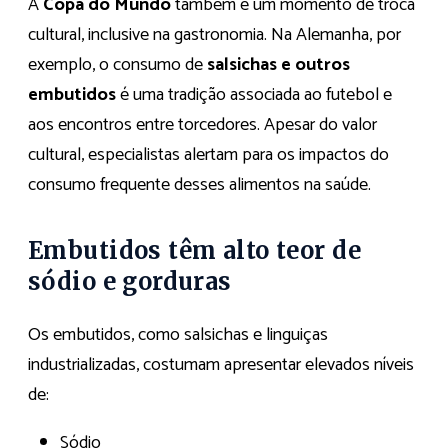
A
Copa do Mundo
também é um momento de troca
cultural, inclusive na gastronomia. Na Alemanha, por
exemplo, o consumo de
salsichas e outros
embutidos
é uma tradição associada ao futebol e
aos encontros entre torcedores. Apesar do valor
cultural, especialistas alertam para os impactos do
consumo frequente desses alimentos na saúde.
Embutidos têm alto teor de
sódio e gorduras
Os embutidos, como salsichas e linguiças
industrializadas, costumam apresentar elevados níveis
de:
Sódio