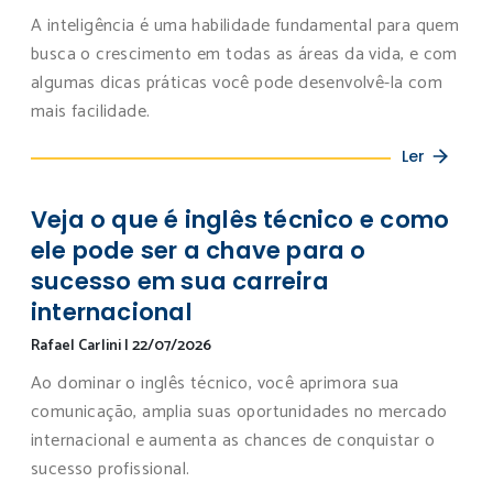
A inteligência é uma habilidade fundamental para quem
busca o crescimento em todas as áreas da vida, e com
algumas dicas práticas você pode desenvolvê-la com
mais facilidade.
Ler
Veja o que é inglês técnico e como
ele pode ser a chave para o
sucesso em sua carreira
internacional
Rafael Carlini
|
22/07/2026
Ao dominar o inglês técnico, você aprimora sua
comunicação, amplia suas oportunidades no mercado
internacional e aumenta as chances de conquistar o
sucesso profissional.