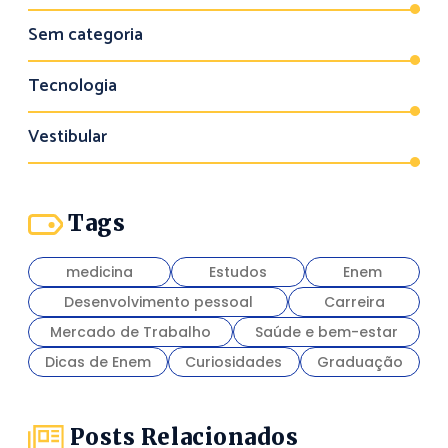
Sem categoria
Tecnologia
Vestibular
Tags
medicina
Estudos
Enem
Desenvolvimento pessoal
Carreira
Mercado de Trabalho
Saúde e bem-estar
Dicas de Enem
Curiosidades
Graduação
Posts Relacionados