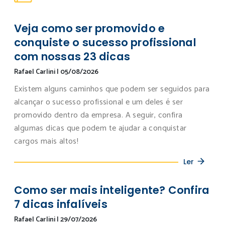
Veja como ser promovido e
conquiste o sucesso profissional
com nossas 23 dicas
Rafael Carlini
|
05/08/2026
Existem alguns caminhos que podem ser seguidos para
alcançar o sucesso profissional e um deles é ser
promovido dentro da empresa. A seguir, confira
algumas dicas que podem te ajudar a conquistar
cargos mais altos!
Ler
Como ser mais inteligente? Confira
7 dicas infalíveis
Rafael Carlini
|
29/07/2026