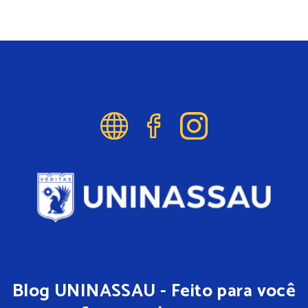
Blog UNINASSAU - Feito para você