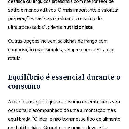
desfiada ou linguiças artesanais com menor teor de
sódio e menos aditivos. O mais importante é valorizar
preparações caseiras e reduzir o consumo de
ultraprocessados”, orienta
nutricionista
.
Outras opções incluem salsichas de frango com
composição mais simples, sempre com atenção ao
rótulo.
Equilíbrio é essencial durante o
consumo
A recomendação é que o consumo de embutidos seja
ocasional e acompanhado de uma alimentação mais
equilibrada. “O ideal é não tornar esse tipo de alimento
um hábito diário. Quando consumido, deve estar