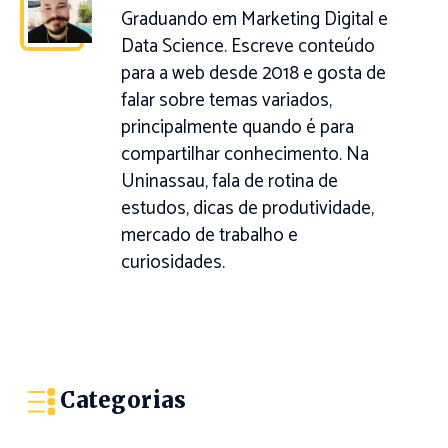
Graduando em Marketing Digital e
Data Science. Escreve conteúdo
para a web desde 2018 e gosta de
falar sobre temas variados,
principalmente quando é para
compartilhar conhecimento. Na
Uninassau, fala de rotina de
estudos, dicas de produtividade,
mercado de trabalho e
curiosidades.
Categorias