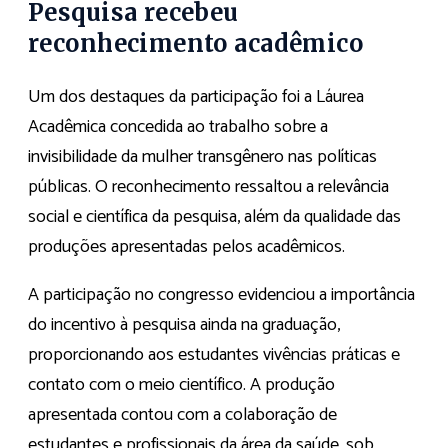
Pesquisa recebeu
reconhecimento acadêmico
Um dos destaques da participação foi a Láurea
Acadêmica concedida ao trabalho sobre a
invisibilidade da mulher transgênero nas políticas
públicas. O reconhecimento ressaltou a relevância
social e científica da pesquisa, além da qualidade das
produções apresentadas pelos acadêmicos.
A participação no congresso evidenciou a importância
do incentivo à pesquisa ainda na graduação,
proporcionando aos estudantes vivências práticas e
contato com o meio científico. A produção
apresentada contou com a colaboração de
estudantes e profissionais da área da saúde, sob