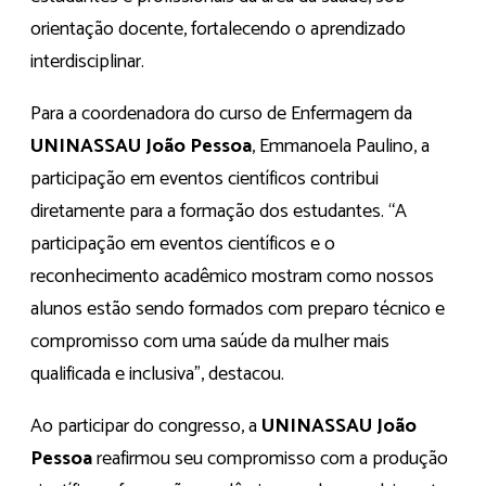
orientação docente, fortalecendo o aprendizado
interdisciplinar.
Para a coordenadora do curso de Enfermagem da
UNINASSAU João Pessoa
, Emmanoela Paulino, a
participação em eventos científicos contribui
diretamente para a formação dos estudantes. “A
participação em eventos científicos e o
reconhecimento acadêmico mostram como nossos
alunos estão sendo formados com preparo técnico e
compromisso com uma saúde da mulher mais
qualificada e inclusiva”, destacou.
Ao participar do congresso, a
UNINASSAU João
Pessoa
reafirmou seu compromisso com a produção