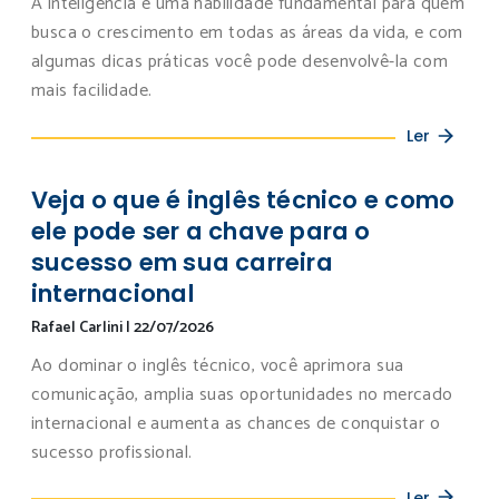
A inteligência é uma habilidade fundamental para quem
busca o crescimento em todas as áreas da vida, e com
algumas dicas práticas você pode desenvolvê-la com
mais facilidade.
Ler
Veja o que é inglês técnico e como
ele pode ser a chave para o
sucesso em sua carreira
internacional
Rafael Carlini
|
22/07/2026
Ao dominar o inglês técnico, você aprimora sua
comunicação, amplia suas oportunidades no mercado
internacional e aumenta as chances de conquistar o
sucesso profissional.
Ler