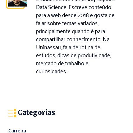
Data Science. Escreve conteúdo
para a web desde 2018 e gosta de
falar sobre temas variados,
principalmente quando é para
compartilhar conhecimento. Na
Uninassau, fala de rotina de
estudos, dicas de produtividade,
mercado de trabalho e
curiosidades.
Categorias
Carreira