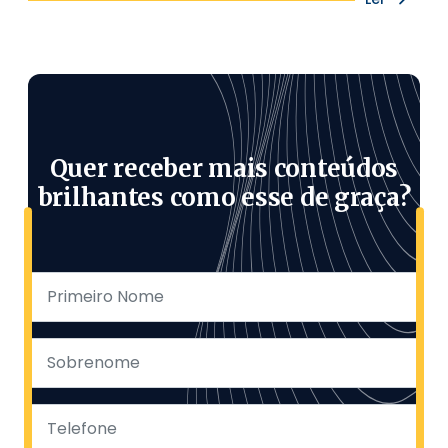
Quer receber mais conteúdos
brilhantes como esse de graça?