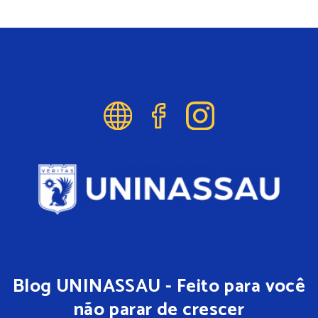
Blog UNINASSAU - Feito para você
não parar de crescer