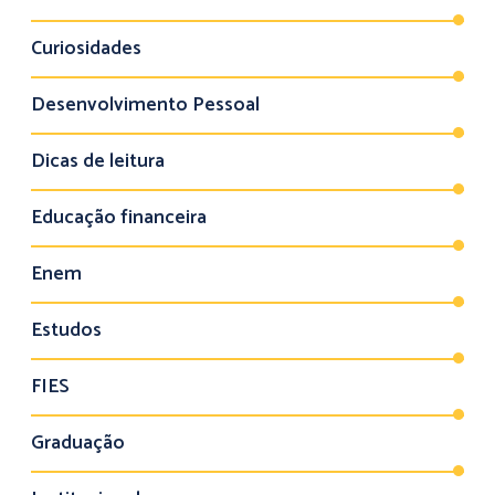
Curiosidades
Desenvolvimento Pessoal
Dicas de leitura
Educação financeira
Enem
Estudos
FIES
Graduação