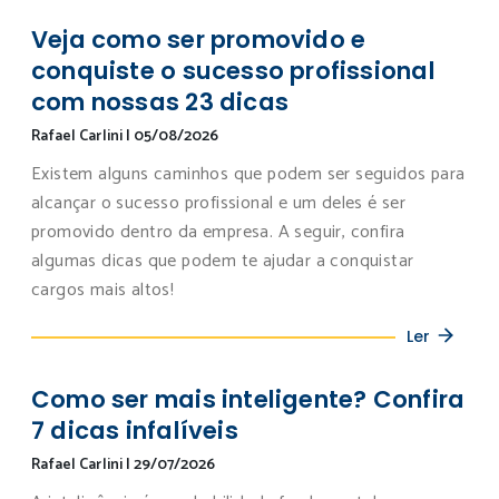
Veja como ser promovido e
conquiste o sucesso profissional
com nossas 23 dicas
Rafael Carlini
|
05/08/2026
Existem alguns caminhos que podem ser seguidos para
alcançar o sucesso profissional e um deles é ser
promovido dentro da empresa. A seguir, confira
algumas dicas que podem te ajudar a conquistar
cargos mais altos!
Ler
Como ser mais inteligente? Confira
7 dicas infalíveis
Rafael Carlini
|
29/07/2026