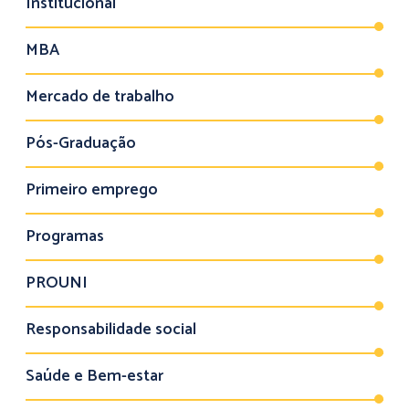
Institucional
MBA
Mercado de trabalho
Pós-Graduação
Primeiro emprego
Programas
PROUNI
Responsabilidade social
Saúde e Bem-estar