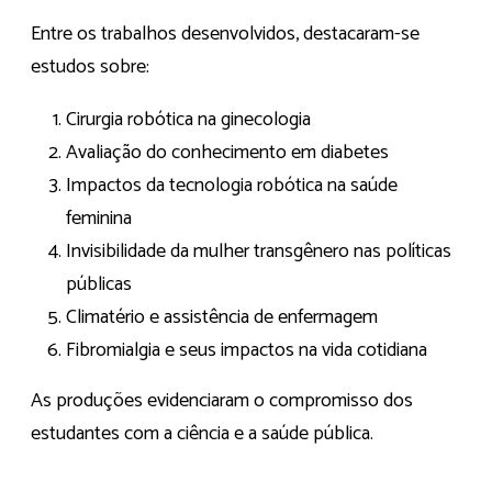
Entre os trabalhos desenvolvidos, destacaram-se
estudos sobre:
Cirurgia robótica na ginecologia
Avaliação do conhecimento em diabetes
Impactos da tecnologia robótica na saúde
feminina
Invisibilidade da mulher transgênero nas políticas
públicas
Climatério e assistência de enfermagem
Fibromialgia e seus impactos na vida cotidiana
As produções evidenciaram o compromisso dos
estudantes com a ciência e a saúde pública.