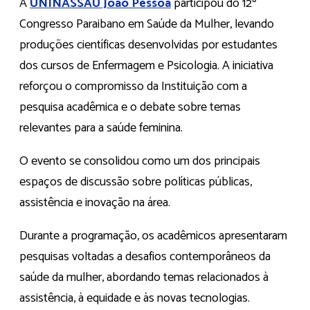
A
UNINASSAU João Pessoa
participou do 12º
Congresso Paraibano em Saúde da Mulher, levando
produções científicas desenvolvidas por estudantes
dos cursos de Enfermagem e Psicologia. A iniciativa
reforçou o compromisso da Instituição com a
pesquisa acadêmica e o debate sobre temas
relevantes para a saúde feminina.
O evento se consolidou como um dos principais
espaços de discussão sobre políticas públicas,
assistência e inovação na área.
Durante a programação, os acadêmicos apresentaram
pesquisas voltadas a desafios contemporâneos da
saúde da mulher, abordando temas relacionados à
assistência, à equidade e às novas tecnologias.