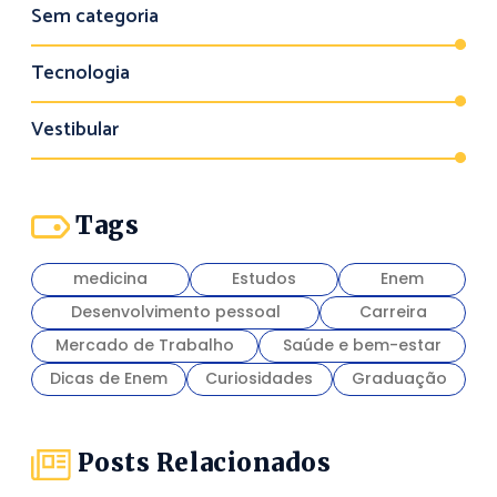
Sem categoria
Tecnologia
Vestibular
Tags
medicina
Estudos
Enem
Desenvolvimento pessoal
Carreira
Mercado de Trabalho
Saúde e bem-estar
Dicas de Enem
Curiosidades
Graduação
Posts Relacionados