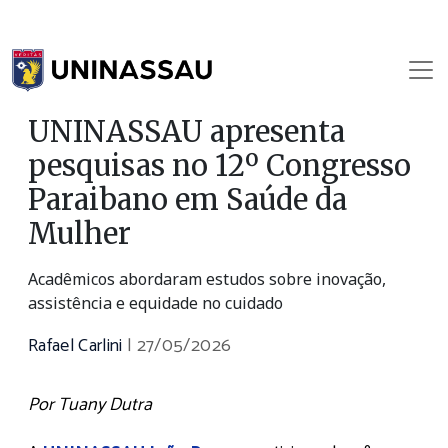
UNINASSAU apresenta
pesquisas no 12º Congresso
Paraibano em Saúde da
Mulher
Acadêmicos abordaram estudos sobre inovação,
assistência e equidade no cuidado
Rafael Carlini
|
27/05/2026
Por Tuany Dutra