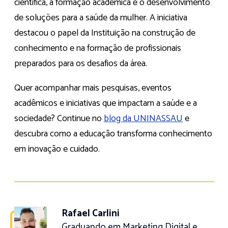
científica, a formação acadêmica e o desenvolvimento
de soluções para a saúde da mulher. A iniciativa
destacou o papel da Instituição na construção de
conhecimento e na formação de profissionais
preparados para os desafios da área.
Quer acompanhar mais pesquisas, eventos
acadêmicos e iniciativas que impactam a saúde e a
sociedade? Continue no
blog da UNINASSAU
e
descubra como a educação transforma conhecimento
em inovação e cuidado.
Rafael Carlini
Graduando em Marketing Digital e