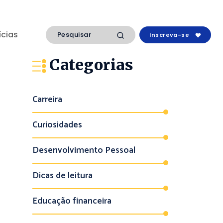
ícias
Inscreva-se
Categorias
Carreira
Curiosidades
Desenvolvimento Pessoal
Dicas de leitura
Educação financeira