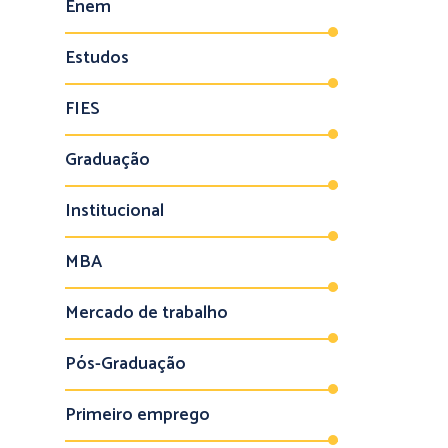
Enem
Estudos
FIES
Graduação
Institucional
MBA
Mercado de trabalho
Pós-Graduação
Primeiro emprego