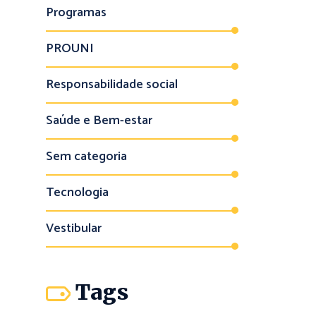
Programas
PROUNI
Responsabilidade social
Saúde e Bem-estar
Sem categoria
Tecnologia
Vestibular
Tags