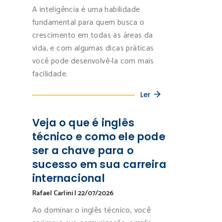
A inteligência é uma habilidade
fundamental para quem busca o
crescimento em todas as áreas da
vida, e com algumas dicas práticas
você pode desenvolvê-la com mais
facilidade.
Ler
Veja o que é inglês
técnico e como ele pode
ser a chave para o
sucesso em sua carreira
internacional
Rafael Carlini
|
22/07/2026
Ao dominar o inglês técnico, você