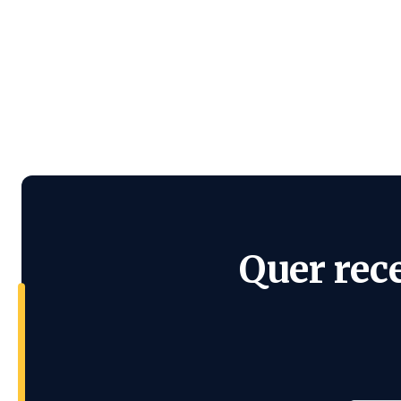
Quer rec