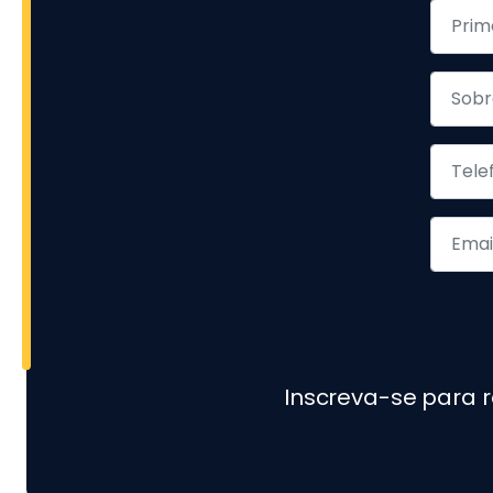
Inscreva-se para 