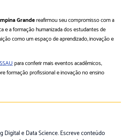
mpina Grande
reafirmou seu compromisso com a
ífica e a formação humanizada dos estudantes de
ituição como um espaço de aprendizado, inovação e
ASSAU
para conferir mais eventos acadêmicos,
bre formação profissional e inovação no ensino
 Digital e Data Science. Escreve conteúdo