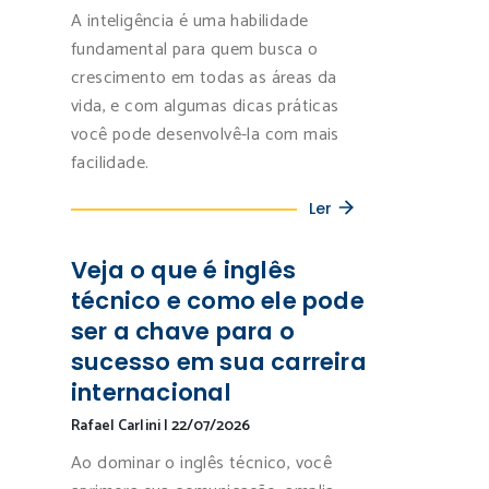
A inteligência é uma habilidade
fundamental para quem busca o
crescimento em todas as áreas da
vida, e com algumas dicas práticas
você pode desenvolvê-la com mais
facilidade.
Ler
Veja o que é inglês
técnico e como ele pode
ser a chave para o
sucesso em sua carreira
internacional
Rafael Carlini
|
22/07/2026
Ao dominar o inglês técnico, você