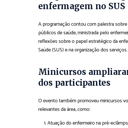
enfermagem no SUS
A programação contou com palestra sobre 
públicos de saúde, ministrada pelo enferme
reflexões sobre o papel estratégico da en
Saúde (SUS) e na organização dos serviços.
Minicursos ampliara
dos participantes
O evento também promoveu minicursos volt
relevantes da área, como:
Atuação do enfermeiro na pré-eclâmpsi