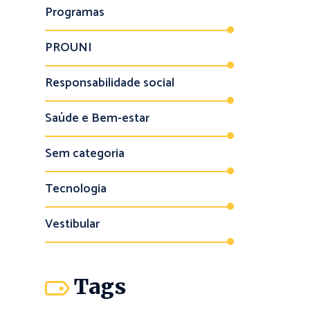
Programas
PROUNI
Responsabilidade social
Saúde e Bem-estar
Sem categoria
Tecnologia
Vestibular
Tags