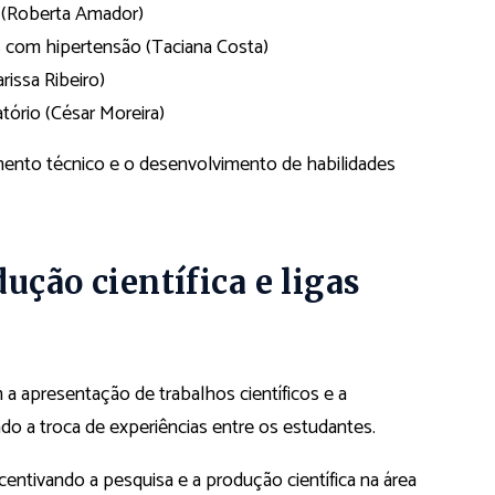
a (Roberta Amador)
 com hipertensão (Taciana Costa)
rissa Ribeiro)
tório (César Moreira)
mento técnico e o desenvolvimento de habilidades
ução científica e ligas
 apresentação de trabalhos científicos e a
do a troca de experiências entre os estudantes.
entivando a pesquisa e a produção científica na área