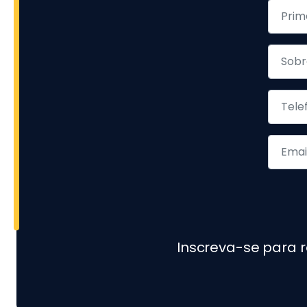
Inscreva-se para 