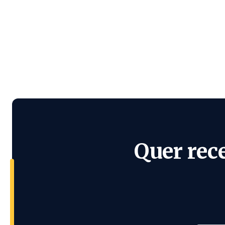
Quer rec