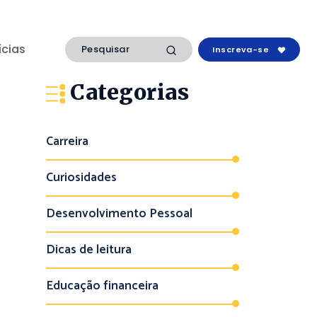
ícias
Inscreva-se
Categorias
Carreira
Curiosidades
Desenvolvimento Pessoal
Dicas de leitura
Educação financeira