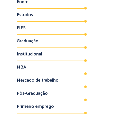
Enem
Estudos
FIES
Graduação
Institucional
MBA
Mercado de trabalho
Pós-Graduação
Primeiro emprego