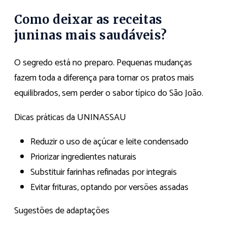
Como deixar as receitas
juninas mais saudáveis?
O segredo está no preparo. Pequenas mudanças
fazem toda a diferença para tornar os pratos mais
equilibrados, sem perder o sabor típico do São João.
Dicas práticas da UNINASSAU
Reduzir o uso de açúcar e leite condensado
Priorizar ingredientes naturais
Substituir farinhas refinadas por integrais
Evitar frituras, optando por versões assadas
Sugestões de adaptações