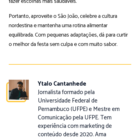
fazer escolhas mais saudáveis.
Portanto, aproveite o São João, celebre a cultura
nordestina e mantenha uma rotina alimentar
equilibrada. Com pequenas adaptações, dá para curtir
o melhor da festa sem culpa e com muito sabor.
Ytalo Cantanhede
Jornalista formado pela
Universidade Federal de
Pernambuco (UFPE) e Mestre em
Comunicação pela UFPE. Tem
experiência com marketing de
conteúdo desde 2020. Ama