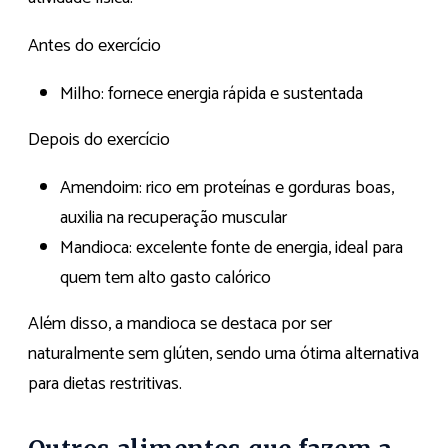
Antes do exercício
Milho: fornece energia rápida e sustentada
Depois do exercício
Amendoim: rico em proteínas e gorduras boas,
auxilia na recuperação muscular
Mandioca: excelente fonte de energia, ideal para
quem tem alto gasto calórico
Além disso, a mandioca se destaca por ser
naturalmente sem glúten, sendo uma ótima alternativa
para dietas restritivas.