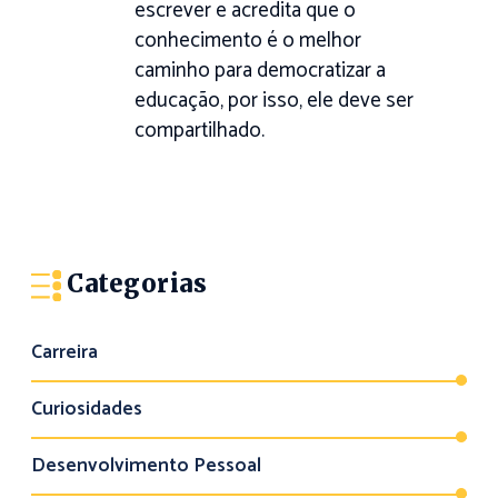
escrever e acredita que o
conhecimento é o melhor
caminho para democratizar a
educação, por isso, ele deve ser
compartilhado.
Categorias
Carreira
Curiosidades
Desenvolvimento Pessoal