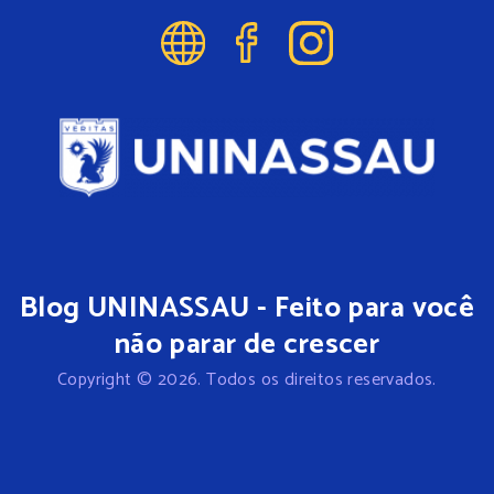
Blog UNINASSAU - Feito para você
não parar de crescer
Copyright © 2026. Todos os direitos reservados.