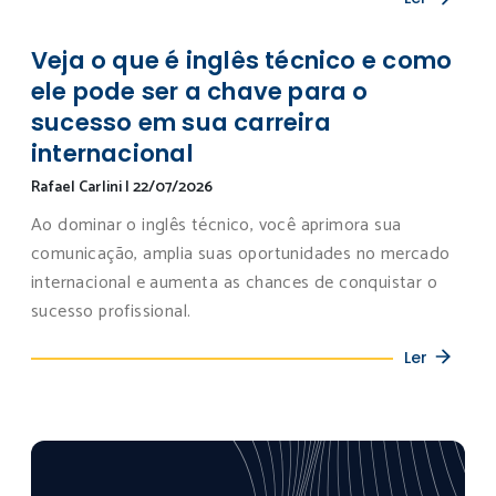
Veja o que é inglês técnico e como
ele pode ser a chave para o
sucesso em sua carreira
internacional
Rafael Carlini
|
22/07/2026
Ao dominar o inglês técnico, você aprimora sua
comunicação, amplia suas oportunidades no mercado
internacional e aumenta as chances de conquistar o
sucesso profissional.
Ler