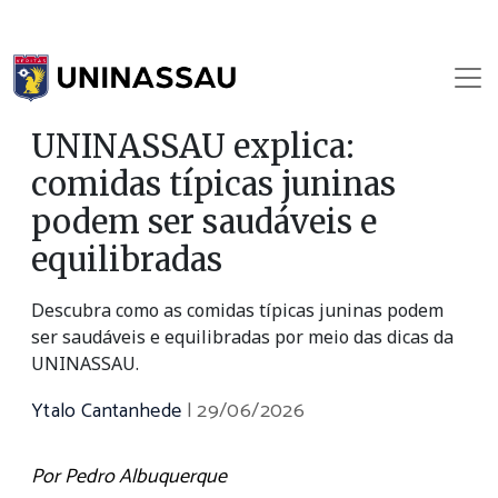
UNINASSAU explica:
comidas típicas juninas
podem ser saudáveis e
equilibradas
Descubra como as comidas típicas juninas podem
ser saudáveis e equilibradas por meio das dicas da
UNINASSAU.
Ytalo Cantanhede
|
29/06/2026
Por Pedro Albuquerque