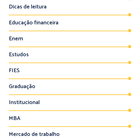
Dicas de leitura
Educação financeira
Enem
Estudos
FIES
Graduação
Institucional
MBA
Mercado de trabalho