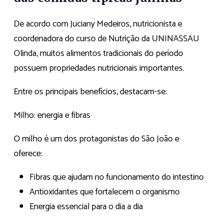
De acordo com Juciany Medeiros, nutricionista e
coordenadora do curso de Nutrição da UNINASSAU
Olinda, muitos alimentos tradicionais do período
possuem propriedades nutricionais importantes.
Entre os principais benefícios, destacam-se:
Milho: energia e fibras
O milho é um dos protagonistas do São João e
oferece:
Fibras que ajudam no funcionamento do intestino
Antioxidantes que fortalecem o organismo
Energia essencial para o dia a dia