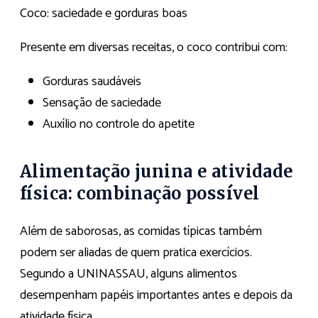
Coco: saciedade e gorduras boas
Presente em diversas receitas, o coco contribui com:
Gorduras saudáveis
Sensação de saciedade
Auxílio no controle do apetite
Alimentação junina e atividade
física: combinação possível
Além de saborosas, as comidas típicas também
podem ser aliadas de quem pratica exercícios.
Segundo a UNINASSAU, alguns alimentos
desempenham papéis importantes antes e depois da
atividade física.