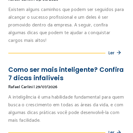
Existem alguns caminhos que podem ser seguidos para
alcançar o sucesso profissional e um deles é ser
promovido dentro da empresa. A seguir, confira
algumas dicas que podem te ajudar a conquistar
cargos mais altos!
Ler
Como ser mais inteligente? Confira
7 dicas infalíveis
Rafael Carlini
|
29/07/2026
A inteligência é uma habilidade fundamental para quem
busca o crescimento em todas as áreas da vida, e com
algumas dicas práticas você pode desenvolvê-la com
mais facilidade.
Ler