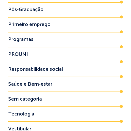
Pós-Graduação
Primeiro emprego
Programas
PROUNI
Responsabilidade social
Saúde e Bem-estar
Sem categoria
Tecnologia
Vestibular