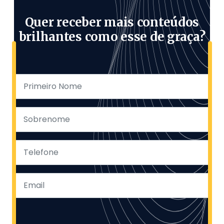
Quer receber mais conteúdos
brilhantes como esse de graça?