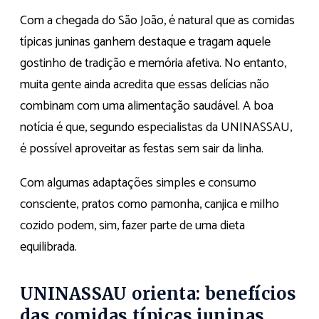
Com a chegada do São João, é natural que as comidas
típicas juninas ganhem destaque e tragam aquele
gostinho de tradição e memória afetiva. No entanto,
muita gente ainda acredita que essas delícias não
combinam com uma alimentação saudável. A boa
notícia é que, segundo especialistas da UNINASSAU,
é possível aproveitar as festas sem sair da linha.
Com algumas adaptações simples e consumo
consciente, pratos como pamonha, canjica e milho
cozido podem, sim, fazer parte de uma dieta
equilibrada.
UNINASSAU orienta: benefícios
das comidas típicas juninas