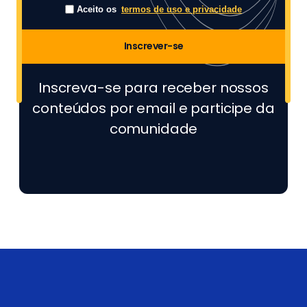
Aceito os
termos de uso e privacidade
Inscrever-se
Inscreva-se para receber nossos
conteúdos por email e participe da
comunidade