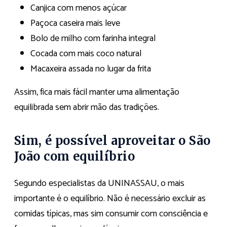
Canjica com menos açúcar
Paçoca caseira mais leve
Bolo de milho com farinha integral
Cocada com mais coco natural
Macaxeira assada no lugar da frita
Assim, fica mais fácil manter uma alimentação
equilibrada sem abrir mão das tradições.
Sim, é possível aproveitar o São
João com equilíbrio
Segundo especialistas da UNINASSAU, o mais
importante é o equilíbrio. Não é necessário excluir as
comidas típicas, mas sim consumir com consciência e