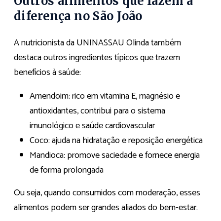
Outros alimentos que fazem a
diferença no São João
A nutricionista da UNINASSAU Olinda também
destaca outros ingredientes típicos que trazem
benefícios à saúde:
Amendoim: rico em vitamina E, magnésio e
antioxidantes, contribui para o sistema
imunológico e saúde cardiovascular
Coco: ajuda na hidratação e reposição energética
Mandioca: promove saciedade e fornece energia
de forma prolongada
Ou seja, quando consumidos com moderação, esses
alimentos podem ser grandes aliados do bem-estar.