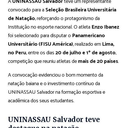
A
UNINASSAU Salvador
teve um representante
convocado para a
Seleção Brasileira Universitária
de Natação
, reforçando o protagonismo da
Instituição no esporte nacional. O atleta
Enzo Ibanez
foi selecionado para disputar o
Panamericano
Universitário (FISU América)
, realizado em
Lima,
no Peru
, entre os dias
20 de julho e 1º de agosto
,
competição que reuniu atletas de
mais de 20 países
.
A convocação evidenciou o bom momento da
natação baiana e o investimento contínuo da
UNINASSAU Salvador na formação esportiva e
acadêmica dos seus estudantes.
UNINASSAU Salvador teve