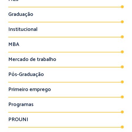
Graduação
Institucional
MBA
Mercado de trabalho
Pós-Graduação
Primeiro emprego
Programas
PROUNI