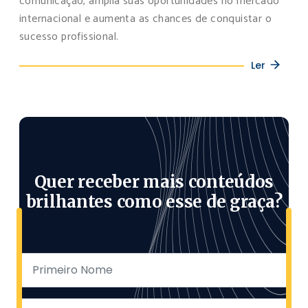
comunicação, amplia suas oportunidades no mercado
internacional e aumenta as chances de conquistar o
sucesso profissional.
Ler
Quer receber mais conteúdos
brilhantes como esse de graça?