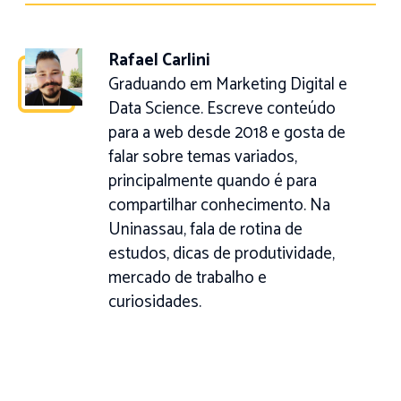
Rafael Carlini
Graduando em Marketing Digital e
Data Science. Escreve conteúdo
para a web desde 2018 e gosta de
falar sobre temas variados,
principalmente quando é para
compartilhar conhecimento. Na
Uninassau, fala de rotina de
estudos, dicas de produtividade,
mercado de trabalho e
curiosidades.