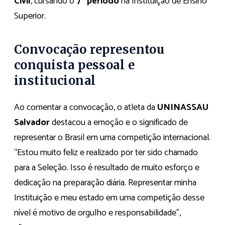
Civil
, cursando o
7º período
na Instituição de Ensino
Superior.
Convocação representou
conquista pessoal e
institucional
Ao comentar a convocação, o atleta da
UNINASSAU
Salvador
destacou a emoção e o significado de
representar o Brasil em uma competição internacional.
“Estou muito feliz e realizado por ter sido chamado
para a Seleção. Isso é resultado de muito esforço e
dedicação na preparação diária. Representar minha
Instituição e meu estado em uma competição desse
nível é motivo de orgulho e responsabilidade”,