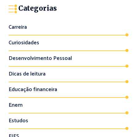
Categorias
Carreira
Curiosidades
Desenvolvimento Pessoal
Dicas de leitura
Educação financeira
Enem
Estudos
FIES