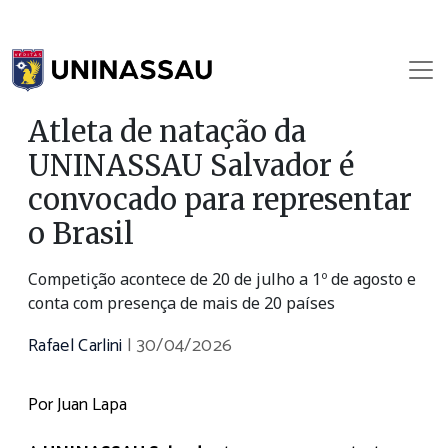
Atleta de natação da
UNINASSAU Salvador é
convocado para representar
o Brasil
Competição acontece de 20 de julho a 1º de agosto e
conta com presença de mais de 20 países
Rafael Carlini
|
30/04/2026
Por Juan Lapa