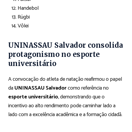
Handebol
Rúgbi
Vôlei
UNINASSAU Salvador consolida
protagonismo no esporte
universitário
A convocação do atleta de natação reafirmou o papel
da
UNINASSAU Salvador
como referência no
esporte universitário
, demonstrando que o
incentivo ao alto rendimento pode caminhar lado a
lado com a excelência acadêmica e a formação cidadã.