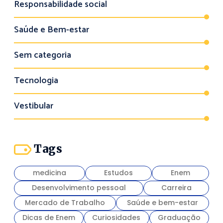
Responsabilidade social
Saúde e Bem-estar
Sem categoria
Tecnologia
Vestibular
Tags
medicina
Estudos
Enem
Desenvolvimento pessoal
Carreira
Mercado de Trabalho
Saúde e bem-estar
Dicas de Enem
Curiosidades
Graduação