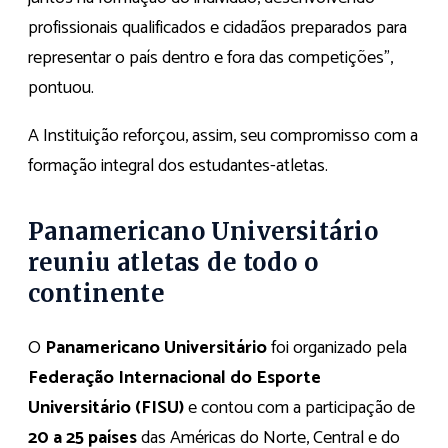
profissionais qualificados e cidadãos preparados para
representar o país dentro e fora das competições”,
pontuou.
A Instituição reforçou, assim, seu compromisso com a
formação integral dos estudantes-atletas.
Panamericano Universitário
reuniu atletas de todo o
continente
O
Panamericano Universitário
foi organizado pela
Federação Internacional do Esporte
Universitário (FISU)
e contou com a participação de
20 a 25 países
das Américas do Norte, Central e do