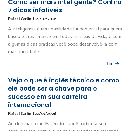
Como ser mais inteligente? Confira
7 dicas infalíveis
Rafael Carlini
|
29/07/2026
A inteligência é uma habilidade fundamental para quem
busca o crescimento em todas as áreas da vida, e com
algumas dicas práticas você pode desenvolvê-la com
mais facilidade.
Ler
Veja o que é inglês técnico e como
ele pode ser a chave para o
sucesso em sua carreira
internacional
Rafael Carlini
|
22/07/2026
Ao dominar o inglês técnico, você aprimora sua