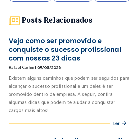
Posts Relacionados
Veja como ser promovido e
conquiste o sucesso profissional
com nossas 23 dicas
Rafael Carlini
|
05/08/2026
Existem alguns caminhos que podem ser seguidos para
alcançar o sucesso profissional e um deles é ser
promovido dentro da empresa. A seguir, confira
algumas dicas que podem te ajudar a conquistar
cargos mais altos!
Ler