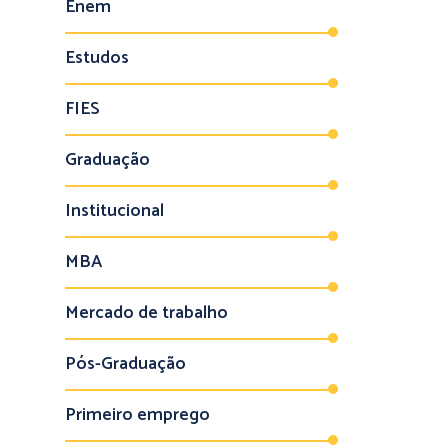
Enem
Estudos
FIES
Graduação
Institucional
MBA
Mercado de trabalho
Pós-Graduação
Primeiro emprego