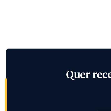
Quer rec