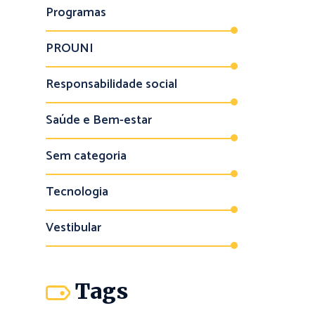
Programas
PROUNI
Responsabilidade social
Saúde e Bem-estar
Sem categoria
Tecnologia
Vestibular
Tags