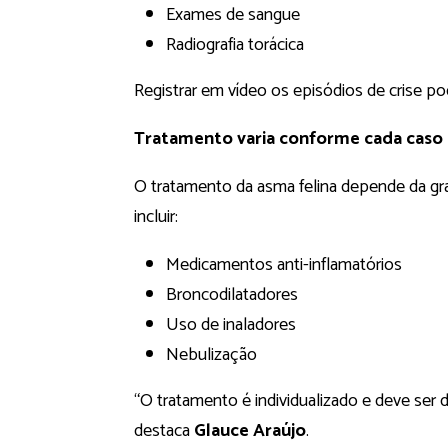
Exames de sangue
Radiografia torácica
Registrar em vídeo os episódios de crise pod
Tratamento varia conforme cada caso
O tratamento da asma felina depende da gr
incluir:
Medicamentos anti-inflamatórios
Broncodilatadores
Uso de inaladores
Nebulização
“O tratamento é individualizado e deve ser 
destaca
Glauce Araújo
.