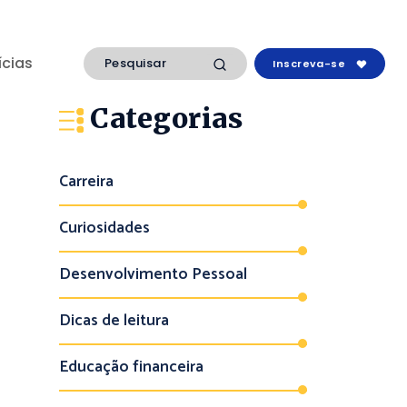
ícias
Inscreva-se
Categorias
Carreira
Curiosidades
Desenvolvimento Pessoal
Dicas de leitura
Educação financeira