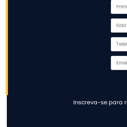
Inscreva-se para 