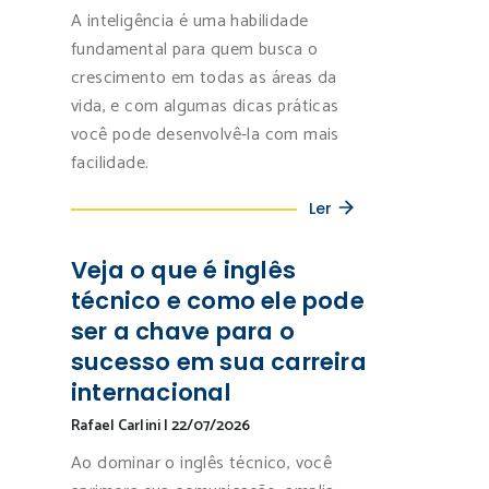
A inteligência é uma habilidade
fundamental para quem busca o
crescimento em todas as áreas da
vida, e com algumas dicas práticas
você pode desenvolvê-la com mais
facilidade.
Ler
Veja o que é inglês
técnico e como ele pode
ser a chave para o
sucesso em sua carreira
internacional
Rafael Carlini
|
22/07/2026
Ao dominar o inglês técnico, você