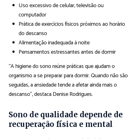
Uso excessivo de celular, televisão ou
computador
Prática de exercícios físicos próximos ao horário
do descanso
Alimentação inadequada à noite
Pensamentos estressantes antes de dormir
“A higiene do sono reúne práticas que ajudam o
organismo a se preparar para dormir. Quando não são
seguidas, a ansiedade tende a afetar ainda mais o
descanso”, destaca Denise Rodrigues.
Sono de qualidade depende de
recuperação física e mental