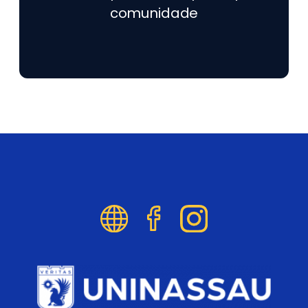
comunidade