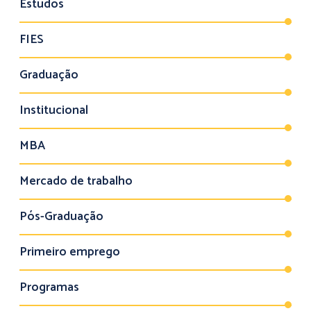
Estudos
FIES
Graduação
Institucional
MBA
Mercado de trabalho
Pós-Graduação
Primeiro emprego
Programas