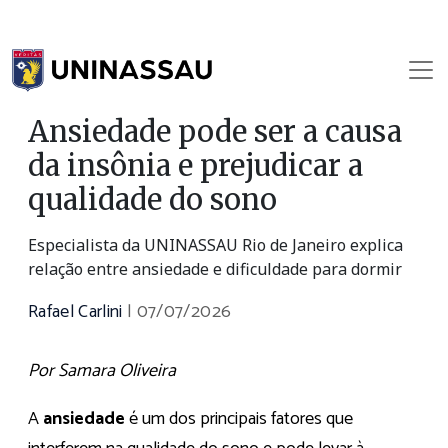
Ansiedade pode ser a causa
da insônia e prejudicar a
qualidade do sono
Especialista da UNINASSAU Rio de Janeiro explica
relação entre ansiedade e dificuldade para dormir
Rafael Carlini
|
07/07/2026
Por Samara Oliveira
A
ansiedade
é um dos principais fatores que