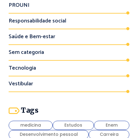
PROUNI
Responsabilidade social
Saúde e Bem-estar
Sem categoria
Tecnologia
Vestibular
Tags
medicina
Estudos
Enem
Desenvolvimento pessoal
Carreira