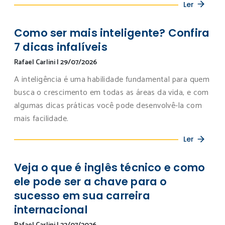
Ler
Como ser mais inteligente? Confira
7 dicas infalíveis
Rafael Carlini
|
29/07/2026
A inteligência é uma habilidade fundamental para quem
busca o crescimento em todas as áreas da vida, e com
algumas dicas práticas você pode desenvolvê-la com
mais facilidade.
Ler
Veja o que é inglês técnico e como
ele pode ser a chave para o
sucesso em sua carreira
internacional