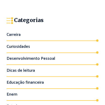
Categorias
Carreira
Curiosidades
Desenvolvimento Pessoal
Dicas de leitura
Educação financeira
Enem