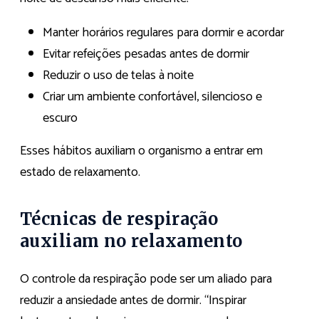
Manter horários regulares para dormir e acordar
Evitar refeições pesadas antes de dormir
Reduzir o uso de telas à noite
Criar um ambiente confortável, silencioso e
escuro
Esses hábitos auxiliam o organismo a entrar em
estado de relaxamento.
Técnicas de respiração
auxiliam no relaxamento
O controle da respiração pode ser um aliado para
reduzir a ansiedade antes de dormir. “Inspirar