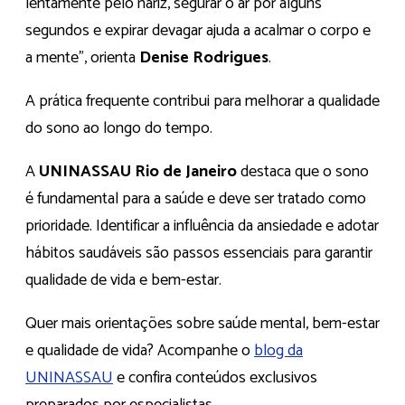
lentamente pelo nariz, segurar o ar por alguns
segundos e expirar devagar ajuda a acalmar o corpo e
a mente”, orienta
Denise Rodrigues
.
A prática frequente contribui para melhorar a qualidade
do sono ao longo do tempo.
A
UNINASSAU Rio de Janeiro
destaca que o sono
é fundamental para a saúde e deve ser tratado como
prioridade. Identificar a influência da ansiedade e adotar
hábitos saudáveis são passos essenciais para garantir
qualidade de vida e bem-estar.
Quer mais orientações sobre saúde mental, bem-estar
e qualidade de vida? Acompanhe o
blog da
UNINASSAU
e confira conteúdos exclusivos