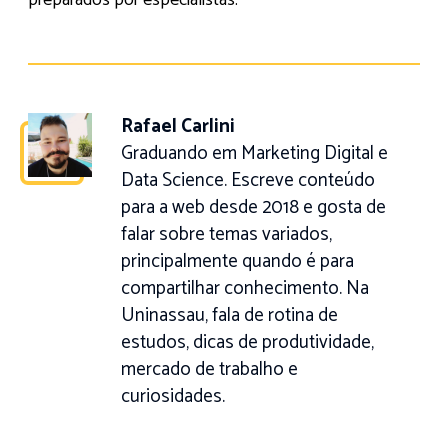
preparados por especialistas.
Rafael Carlini
Graduando em Marketing Digital e
Data Science. Escreve conteúdo
para a web desde 2018 e gosta de
falar sobre temas variados,
principalmente quando é para
compartilhar conhecimento. Na
Uninassau, fala de rotina de
estudos, dicas de produtividade,
mercado de trabalho e
curiosidades.