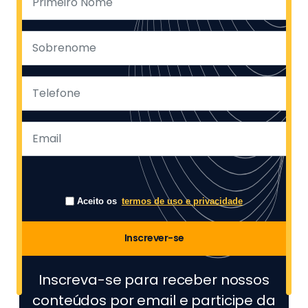
Aceito os
termos de uso e privacidade
Inscrever-se
Inscreva-se para receber nossos
conteúdos por email e participe da