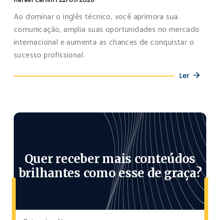
Rafael Carlini
|
22/07/2026
Ao dominar o inglês técnico, você aprimora sua
comunicação, amplia suas oportunidades no mercado
internacional e aumenta as chances de conquistar o
sucesso profissional.
Ler
Quer receber mais conteúdos
brilhantes como esse de graça?