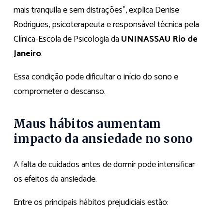
mais tranquila e sem distrações”, explica Denise
Rodrigues, psicoterapeuta e responsável técnica pela
Clínica-Escola de Psicologia da
UNINASSAU Rio de
Janeiro
.
Essa condição pode dificultar o início do sono e
comprometer o descanso.
Maus hábitos aumentam
impacto da ansiedade no sono
A falta de cuidados antes de dormir pode intensificar
os efeitos da ansiedade.
Entre os principais hábitos prejudiciais estão: