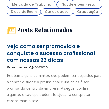
Mercado de Trabalho
Saúde e bem-estar
Dicas de Enem
Curiosidades
Graduação
Posts Relacionados
Veja como ser promovido e
conquiste o sucesso profissional
com nossas 23 dicas
Rafael Carlini
|
05/08/2026
Existem alguns caminhos que podem ser seguidos para
alcançar o sucesso profissional e um deles é ser
promovido dentro da empresa. A seguir, confira
algumas dicas que podem te ajudar a conquistar
cargos mais altos!