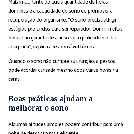
Mais importante do que a quantidade de horas
dormidas é a capacidade do sono de promover a
recuperação do organismo. “O sono precisa atingir
estágios profundos para ser reparador. Dormir muitas
horas não garante descanso se a qualidade não for
adequada”, explica a responsável técnica.
Quando o sono não cumpre sua função, a pessoa
pode acordar cansada mesmo após várias horas na
cama.
Boas práticas ajudam a
melhorar o sono
Algumas atitudes simples podem contribuir para uma
noite de descanso mais eficiente: