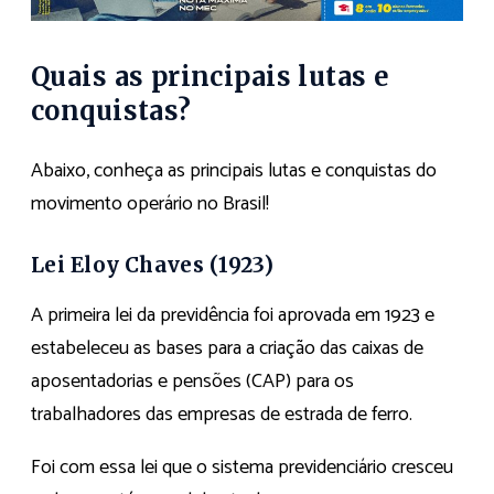
Quais as principais lutas e
conquistas?
Abaixo, conheça as principais lutas e conquistas do
movimento operário no Brasil!
Lei Eloy Chaves (1923)
A primeira lei da previdência foi aprovada em 1923 e
estabeleceu as bases para a criação das caixas de
aposentadorias e pensões (CAP) para os
trabalhadores das empresas de estrada de ferro.
Foi com essa lei que o sistema previdenciário cresceu