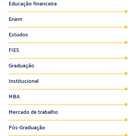
Educação financeira
Enem
Estudos
FIES
Graduação
Institucional
MBA
Mercado de trabalho
Pós-Graduação