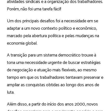
atividades sindicais e a organização dos trabalhadores.
Porém, não foi uma tarefa fácil!
Um dos principais desafios foi a
necessidade em se
adaptar a um novo contexto político e econômico,
marcado pela abertura política e pelas mudanças na
economia global.
A transição para um sistema democrático trouxe à
tona uma necessidade urgente de buscar estratégias
de negociação e atuação mais flexíveis, ao mesmo
tempo em que os trabalhadores tentavam preservar e
ampliar as conquistas obtidas ao longo dos anos de
luta.
Além disso, a partir do início dos anos 2000, novos