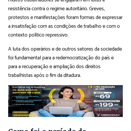
muitos trabalhadores se engajaram em lutas e
resistência contra o regime autoritário. Greves,
protestos e manifestações foram formas de expressar
a insatisfação com as condições de trabalho e com o
contexto político repressivo.
A luta dos operários e de outros setores da sociedade
foi fundamental para a redemocratização do país e
para a recuperação e ampliação dos direitos
trabalhistas após o fim da ditadura.