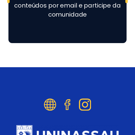
conteúdos por email e participe da
comunidade