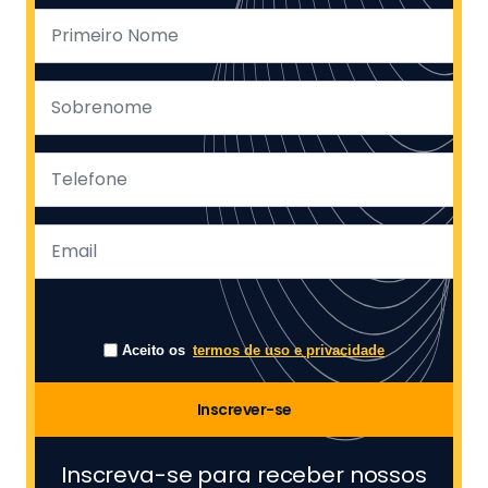
Aceito os
termos de uso e privacidade
Inscrever-se
Inscreva-se para receber nossos