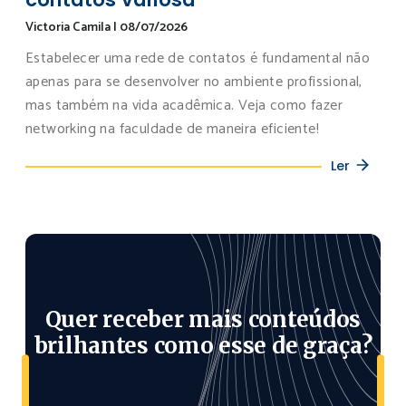
Victoria Camila
|
08/07/2026
Estabelecer uma rede de contatos é fundamental não
apenas para se desenvolver no ambiente profissional,
mas também na vida acadêmica. Veja como fazer
networking na faculdade de maneira eficiente!
Ler
Quer receber mais conteúdos
brilhantes como esse de graça?