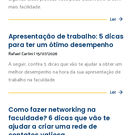
mais facilidade.
Ler
Apresentação de trabalho: 5 dicas
para ter um ótimo desempenho
Rafael Carlini
|
15/07/2026
A seguir, confira 5 dicas que vão te ajudar a obter um
melhor desempenho na hora da sua apresentação de
trabalho na faculdade.
Ler
Como fazer networking na
faculdade? 6 dicas que vão te
ajudar a criar uma rede de
contatos valiosa