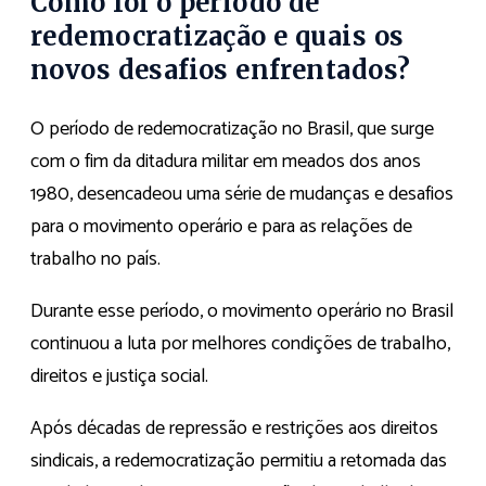
Como foi o período de
redemocratização e quais os
novos desafios enfrentados?
O período de redemocratização no Brasil, que surge
com o fim da ditadura militar em meados dos anos
1980, desencadeou uma série de mudanças e desafios
para o movimento operário e para as relações de
trabalho no país.
Durante esse período, o movimento operário no Brasil
continuou a luta por melhores condições de trabalho,
direitos e justiça social.
Após décadas de repressão e restrições aos direitos
sindicais, a redemocratização permitiu a retomada das