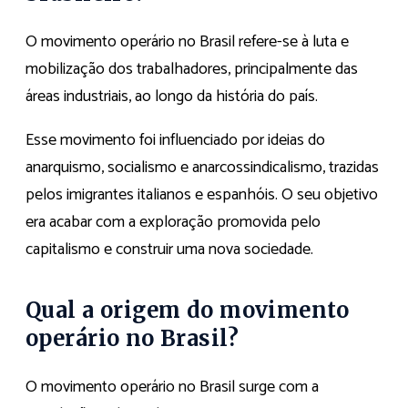
O movimento operário no Brasil refere-se à luta e
mobilização dos trabalhadores, principalmente das
áreas industriais, ao longo da história do país.
Esse movimento foi influenciado por ideias do
anarquismo, socialismo e anarcossindicalismo, trazidas
pelos imigrantes italianos e espanhóis. O seu objetivo
era acabar com a exploração promovida pelo
capitalismo e construir uma nova sociedade.
Qual a origem do movimento
operário no Brasil?
O movimento operário no Brasil surge com a