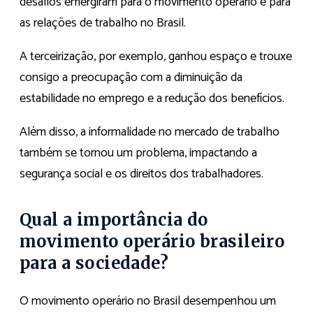
desafios emergiram para o movimento operário e para
as relações de trabalho no Brasil.
A terceirização, por exemplo, ganhou espaço e trouxe
consigo a preocupação com a diminuição da
estabilidade no emprego e a redução dos benefícios.
Além disso, a informalidade no mercado de trabalho
também se tornou um problema, impactando a
segurança social e os direitos dos trabalhadores.
Qual a importância do
movimento operário brasileiro
para a sociedade?
O movimento operário no Brasil desempenhou um