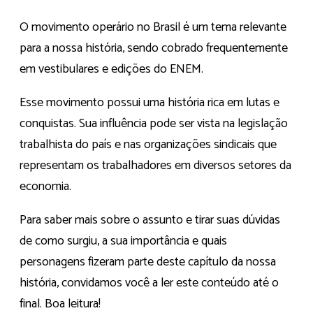
O movimento operário no Brasil é um tema relevante
para a nossa história, sendo cobrado frequentemente
em vestibulares e edições do ENEM.
Esse movimento possui uma história rica em lutas e
conquistas. Sua influência pode ser vista na legislação
trabalhista do país e nas organizações sindicais que
representam os trabalhadores em diversos setores da
economia.
Para saber mais sobre o assunto e tirar suas dúvidas
de como surgiu, a sua importância e quais
personagens fizeram parte deste capítulo da nossa
história, convidamos você a ler este conteúdo até o
final. Boa leitura!