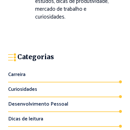
estudos, dicas de produtividade,
mercado de trabalho e
curiosidades.
Categorias
Carreira
Curiosidades
Desenvolvimento Pessoal
Dicas de leitura