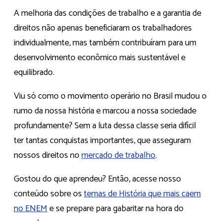
A melhoria das condições de trabalho e a garantia de
direitos não apenas beneficiaram os trabalhadores
individualmente, mas também contribuíram para um
desenvolvimento econômico mais sustentável e
equilibrado.
Viu só como o movimento operário no Brasil mudou o
rumo da nossa história e marcou a nossa sociedade
profundamente? Sem a luta dessa classe seria difícil
ter tantas conquistas importantes, que asseguram
nossos direitos no
mercado de trabalho
.
Gostou do que aprendeu? Então, acesse nosso
conteúdo sobre os
temas de História que mais caem
no ENEM
e se prepare para gabaritar na hora do