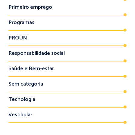
Primeiro emprego
Programas
PROUNI
Responsabilidade social
Saúde e Bem-estar
Sem categoria
Tecnologia
Vestibular