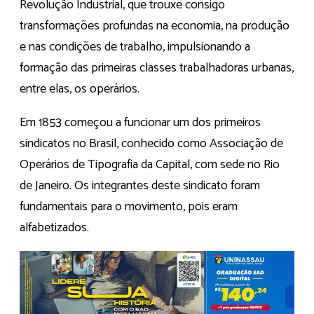
Revolução Industrial, que trouxe consigo
transformações profundas na economia, na produção
e nas condições de trabalho, impulsionando a
formação das primeiras classes trabalhadoras urbanas,
entre elas, os operários.
Em 1853 começou a funcionar um dos primeiros
sindicatos no Brasil, conhecido como Associação de
Operários de Tipografia da Capital, com sede no Rio
de Janeiro. Os integrantes deste sindicato foram
fundamentais para o movimento, pois eram
alfabetizados.