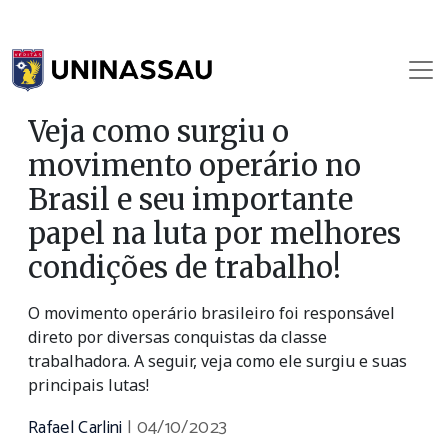
Veja como surgiu o
movimento operário no
Brasil e seu importante
papel na luta por melhores
condições de trabalho!
O movimento operário brasileiro foi responsável
direto por diversas conquistas da classe
trabalhadora. A seguir, veja como ele surgiu e suas
principais lutas!
Rafael Carlini
|
04/10/2023