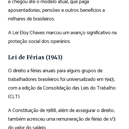
e chegou até o modelo atual, que paga
aposentadorias, pensões e outros benefícios a
milhares de brasileiros.
A Lei Eloy Chaves marcou um avanço significativo na
proteção social dos operários.
Lei de Férias (1943)
O direito a férias anuais para alguns grupos de
trabalhadores brasileiros foi universalizado em 1943,
com a edição da Consolidação das Leis do Trabalho
(CLT).
A Constituição de 1988, além de assegurar o direito,
também acresceu uma remuneração de férias de 1/3
do valor do salário.