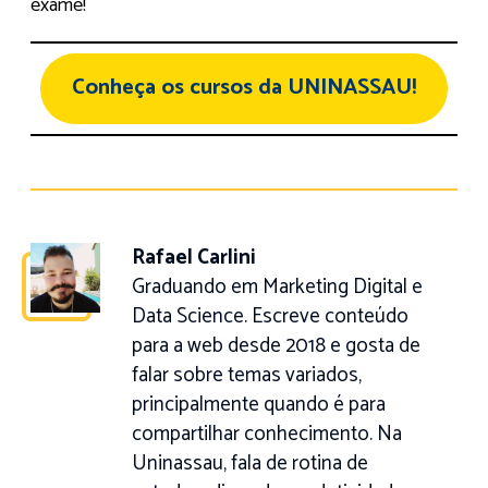
exame!
Conheça os cursos da UNINASSAU!
Rafael Carlini
Graduando em Marketing Digital e
Data Science. Escreve conteúdo
para a web desde 2018 e gosta de
falar sobre temas variados,
principalmente quando é para
compartilhar conhecimento. Na
Uninassau, fala de rotina de