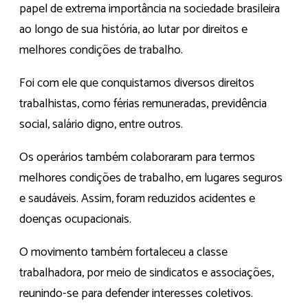
papel de extrema importância na sociedade brasileira
ao longo de sua história, ao lutar por direitos e
melhores condições de trabalho.
Foi com ele que conquistamos diversos direitos
trabalhistas, como férias remuneradas, previdência
social, salário digno, entre outros.
Os operários também colaboraram para termos
melhores condições de trabalho, em lugares seguros
e saudáveis. Assim, foram reduzidos acidentes e
doenças ocupacionais.
O movimento também fortaleceu a classe
trabalhadora, por meio de sindicatos e associações,
reunindo-se para defender interesses coletivos.