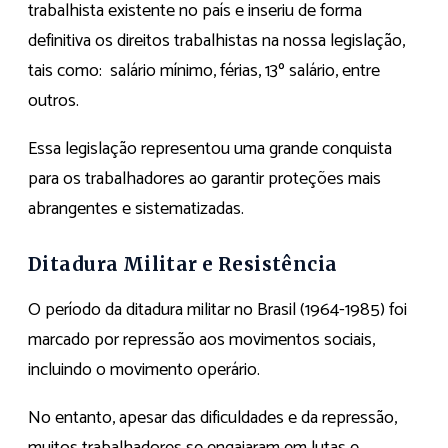
trabalhista existente no país e inseriu de forma
definitiva os direitos trabalhistas na nossa legislação,
tais como: salário mínimo, férias, 13º salário, entre
outros.
Essa legislação representou uma grande conquista
para os trabalhadores ao garantir proteções mais
abrangentes e sistematizadas.
Ditadura Militar e Resistência
O período da ditadura militar no Brasil (1964-1985) foi
marcado por repressão aos movimentos sociais,
incluindo o movimento operário.
No entanto, apesar das dificuldades e da repressão,