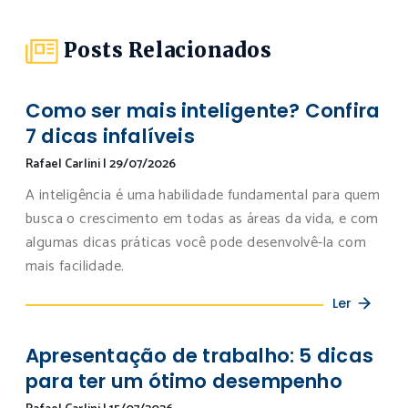
Posts Relacionados
Como ser mais inteligente? Confira
7 dicas infalíveis
Rafael Carlini
|
29/07/2026
A inteligência é uma habilidade fundamental para quem
busca o crescimento em todas as áreas da vida, e com
algumas dicas práticas você pode desenvolvê-la com
mais facilidade.
Ler
Apresentação de trabalho: 5 dicas
para ter um ótimo desempenho