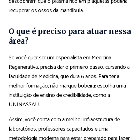
descobriram que o plasma rico em plaquetas poderia
recuperar os ossos da mandíbula.
O que é preciso para atuar nessa
área?
Se você quer ser um especialista em Medicina
Regenerativa, precisa dar o primeiro passo, cursando a
faculdade de Medicina, que dura 6 anos. Para ter a
melhor formação, não marque bobeira: escolha uma
instituição de ensino de credibilidade, como a
UNINASSAU.
Assim, você conta com a melhor infraestrutura de
laboratórios, professores capacitados e uma
metodologia moderna para estar preparado para fazer