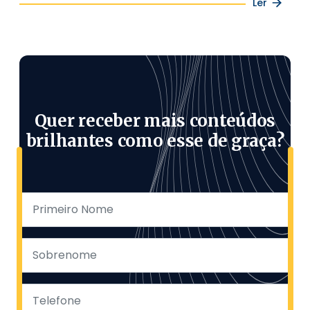
Ler
Quer receber mais conteúdos
brilhantes como esse de graça?