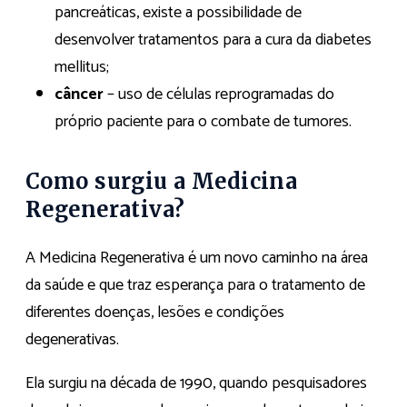
pancreáticas, existe a possibilidade de
desenvolver tratamentos para a cura da diabetes
mellitus;
câncer
– uso de células reprogramadas do
próprio paciente para o combate de tumores.
Como surgiu a Medicina
Regenerativa?
A Medicina Regenerativa é um novo caminho na área
da saúde e que traz esperança para o tratamento de
diferentes doenças, lesões e condições
degenerativas.
Ela surgiu na década de 1990, quando pesquisadores