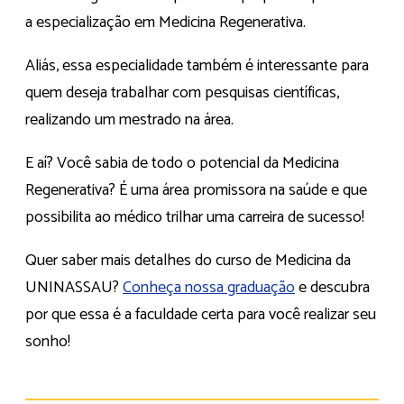
a especialização em Medicina Regenerativa.
Aliás, essa especialidade também é interessante para
quem deseja trabalhar com pesquisas científicas,
realizando um mestrado na área.
E aí? Você sabia de todo o potencial da Medicina
Regenerativa? É uma área promissora na saúde e que
possibilita ao médico trilhar uma carreira de sucesso!
Quer saber mais detalhes do curso de Medicina da
UNINASSAU?
Conheça nossa graduação
e descubra
por que essa é a faculdade certa para você realizar seu
sonho!