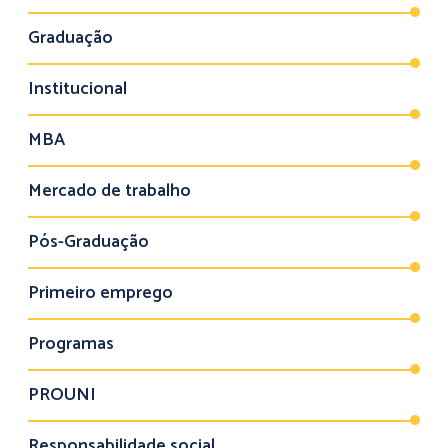
Graduação
Institucional
MBA
Mercado de trabalho
Pós-Graduação
Primeiro emprego
Programas
PROUNI
Responsabilidade social