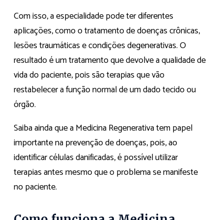
Com isso, a especialidade pode ter diferentes
aplicações, como o tratamento de doenças crônicas,
lesões traumáticas e condições degenerativas. O
resultado é um tratamento que devolve a qualidade de
vida do paciente, pois são terapias que vão
restabelecer a função normal de um dado tecido ou
órgão.
Saiba ainda que a Medicina Regenerativa tem papel
importante na prevenção de doenças, pois, ao
identificar células danificadas, é possível utilizar
terapias antes mesmo que o problema se manifeste
no paciente.
Como funciona a Medicina