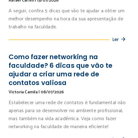
Rafael Carlini
|
15/07/2026
A seguir, confira 5 dicas que vão te ajudar a obter um
melhor desempenho na hora da sua apresentação de
trabalho na faculdade.
Ler
Como fazer networking na
faculdade? 6 dicas que vão te
ajudar a criar uma rede de
contatos valiosa
Victoria Camila
|
08/07/2026
Estabelecer uma rede de contatos é fundamental não
apenas para se desenvolver no ambiente profissional,
mas também na vida acadêmica. Veja como fazer
networking na faculdade de maneira eficiente!