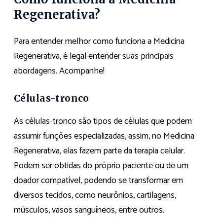
Regenerativa?
Para entender melhor como funciona a Medicina
Regenerativa, é legal entender suas principais
abordagens. Acompanhe!
Células-tronco
As células-tronco são tipos de células que podem
assumir funções especializadas, assim, no Medicina
Regenerativa, elas fazem parte da terapia celular.
Podem ser obtidas do próprio paciente ou de um
doador compatível, podendo se transformar em
diversos tecidos, como neurônios, cartilagens,
músculos, vasos sanguíneos, entre outros.