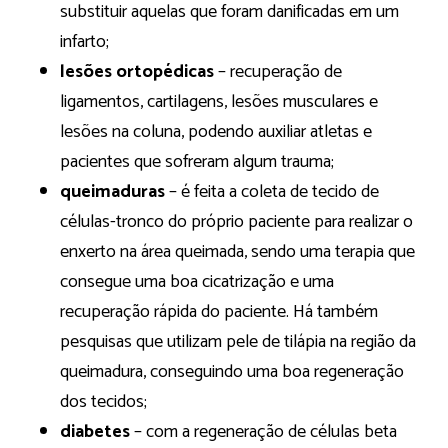
substituir aquelas que foram danificadas em um
infarto;
lesões ortopédicas
– recuperação de
ligamentos, cartilagens, lesões musculares e
lesões na coluna, podendo auxiliar atletas e
pacientes que sofreram algum trauma;
queimaduras
– é feita a coleta de tecido de
células-tronco do próprio paciente para realizar o
enxerto na área queimada, sendo uma terapia que
consegue uma boa cicatrização e uma
recuperação rápida do paciente. Há também
pesquisas que utilizam pele de tilápia na região da
queimadura, conseguindo uma boa regeneração
dos tecidos;
diabetes
– com a regeneração de células beta