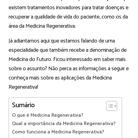
existem tratamentos inovadores para tratar doenças e
recuperar a qualidade de vida do paciente, como os da
área da Medicina Regenerativa.
Já adiantamos aqui que estamos falando de uma
especialidade que também recebe a denominação de
Medicina do Futuro. Ficou interessado em saber mais
sobre o assunto? Não perca as informações a seguir e
conheça mais sobre as aplicações da Medicina
Regenerativa!
Sumário
O que é Medicina Regenerativa?
Qual a importância da Medicina Regenerativa?
Como funciona a Medicina Regenerativa?