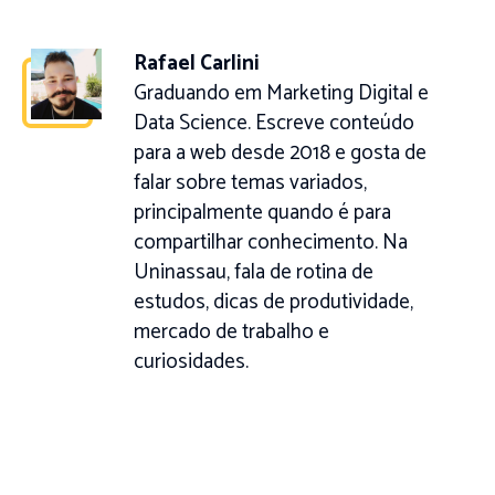
Rafael Carlini
Graduando em Marketing Digital e
Data Science. Escreve conteúdo
para a web desde 2018 e gosta de
falar sobre temas variados,
principalmente quando é para
compartilhar conhecimento. Na
Uninassau, fala de rotina de
estudos, dicas de produtividade,
mercado de trabalho e
curiosidades.