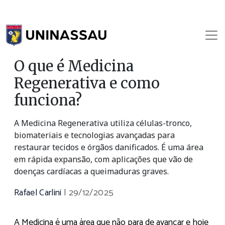
O que é Medicina
Regenerativa e como
funciona?
A Medicina Regenerativa utiliza células-tronco,
biomateriais e tecnologias avançadas para
restaurar tecidos e órgãos danificados. É uma área
em rápida expansão, com aplicações que vão de
doenças cardíacas a queimaduras graves.
Rafael Carlini
|
29/12/2025
A Medicina é uma área que não para de avançar e hoje