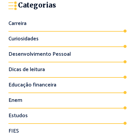
Categorias
Carreira
Curiosidades
Desenvolvimento Pessoal
Dicas de leitura
Educação financeira
Enem
Estudos
FIES