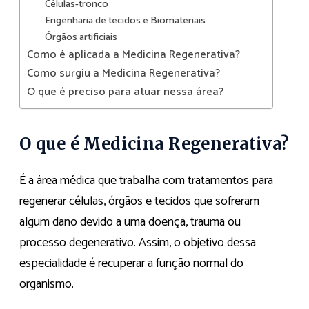
Células-tronco
Engenharia de tecidos e Biomateriais
Órgãos artificiais
Como é aplicada a Medicina Regenerativa?
Como surgiu a Medicina Regenerativa?
O que é preciso para atuar nessa área?
O que é Medicina Regenerativa?
É a área médica que trabalha com tratamentos para
regenerar células, órgãos e tecidos que sofreram
algum dano devido a uma doença, trauma ou
processo degenerativo. Assim, o objetivo dessa
especialidade é recuperar a função normal do
organismo.