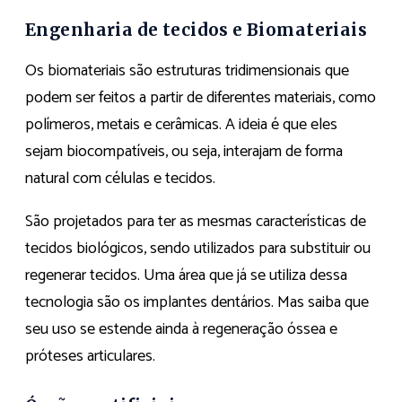
Engenharia de tecidos e Biomateriais
Os biomateriais são estruturas tridimensionais que
podem ser feitos a partir de diferentes materiais, como
polímeros, metais e cerâmicas. A ideia é que eles
sejam biocompatíveis, ou seja, interajam de forma
natural com células e tecidos.
São projetados para ter as mesmas características de
tecidos biológicos, sendo utilizados para substituir ou
regenerar tecidos. Uma área que já se utiliza dessa
tecnologia são os implantes dentários. Mas saiba que
seu uso se estende ainda à regeneração óssea e
próteses articulares.