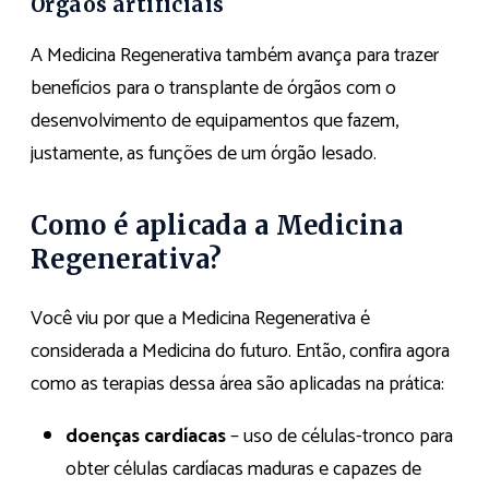
Órgãos artificiais
A Medicina Regenerativa também avança para trazer
benefícios para o transplante de órgãos com o
desenvolvimento de equipamentos que fazem,
justamente, as funções de um órgão lesado.
Como é aplicada a Medicina
Regenerativa?
Você viu por que a Medicina Regenerativa é
considerada a Medicina do futuro. Então, confira agora
como as terapias dessa área são aplicadas na prática:
doenças cardíacas
– uso de células-tronco para
obter células cardíacas maduras e capazes de