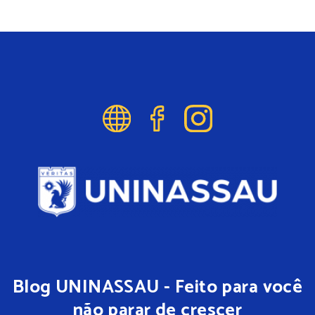
Blog UNINASSAU - Feito para você
não parar de crescer