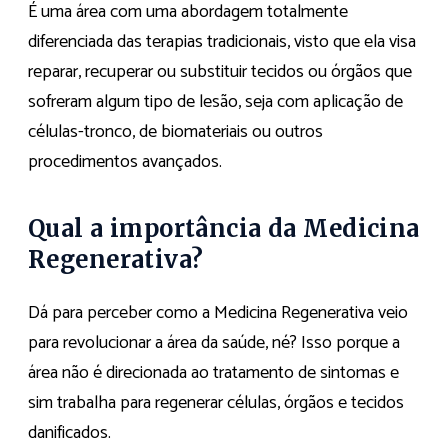
É uma área com uma abordagem totalmente
diferenciada das terapias tradicionais, visto que ela visa
reparar, recuperar ou substituir tecidos ou órgãos que
sofreram algum tipo de lesão, seja com aplicação de
células-tronco, de biomateriais ou outros
procedimentos avançados.
Qual a importância da Medicina
Regenerativa?
Dá para perceber como a Medicina Regenerativa veio
para revolucionar a área da saúde, né? Isso porque a
área não é direcionada ao tratamento de sintomas e
sim trabalha para regenerar células, órgãos e tecidos
danificados.