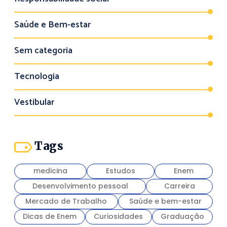
Saúde e Bem-estar
Sem categoria
Tecnologia
Vestibular
Tags
medicina
Estudos
Enem
Desenvolvimento pessoal
Carreira
Mercado de Trabalho
Saúde e bem-estar
Dicas de Enem
Curiosidades
Graduação