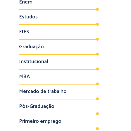
Enem
Estudos
FIES
Graduação
Institucional
MBA
Mercado de trabalho
Pós-Graduação
Primeiro emprego