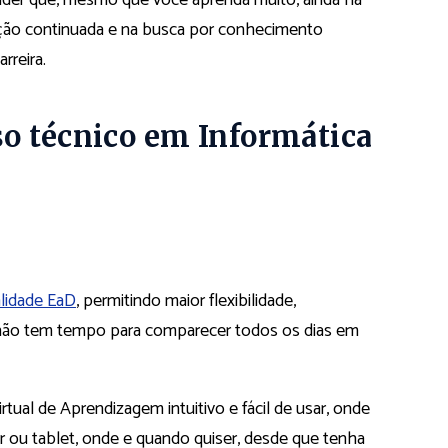
ação continuada e na busca por conhecimento
arreira.
o técnico em Informática
lidade EaD
, permitindo maior flexibilidade,
e não tem tempo para comparecer todos os dias em
ual de Aprendizagem intuitivo e fácil de usar, onde
 ou tablet, onde e quando quiser, desde que tenha