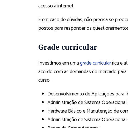
acesso à internet.
E em caso de dúvidas, não precisa se preoc
postos para responder os questionamento
Grade curricular
Investimos em uma
grade curricular
rica e a
acordo com as demandas do mercado para a
curso:
Desenvolvimento de Aplicações para In
Administração de Sistema Operacional –
Hardware Básico e Manutenção de co
Administração de Sistema Operacional –