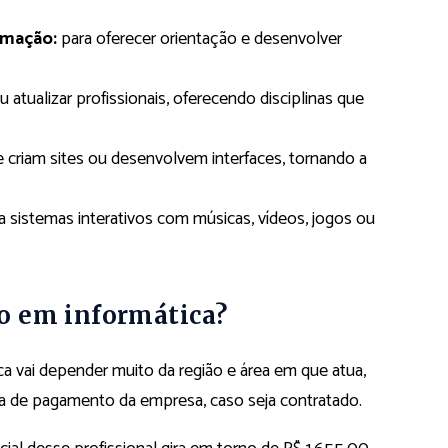
rmação:
para oferecer orientação e desenvolver
u atualizar profissionais, oferecendo disciplinas que
 criam sites ou desenvolvem interfaces, tornando a
a sistemas interativos com músicas, vídeos, jogos ou
o em informática?
 vai depender muito da região e área em que atua,
ica de pagamento da empresa, caso seja contratado.