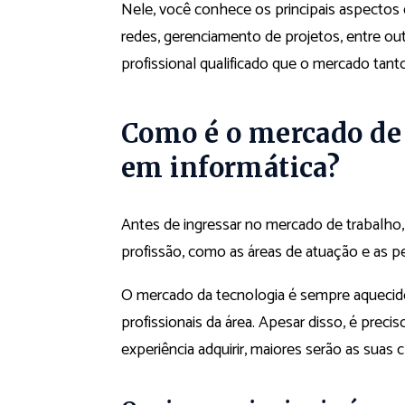
Nele, você conhece os principais aspectos 
redes, gerenciamento de projetos, entre out
profissional qualificado que o mercado tant
Como é o mercado de 
em informática?
Antes de ingressar no mercado de trabalho, 
profissão, como as áreas de atuação e as pe
O mercado da tecnologia é sempre aquecido
profissionais da área. Apesar disso, é pre
experiência adquirir, maiores serão as suas