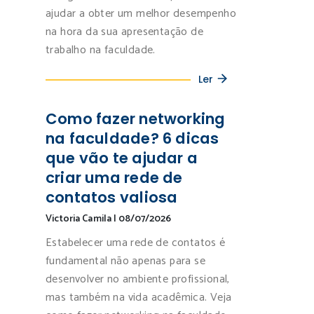
ajudar a obter um melhor desempenho
na hora da sua apresentação de
trabalho na faculdade.
Ler
Como fazer networking
na faculdade? 6 dicas
que vão te ajudar a
criar uma rede de
contatos valiosa
Victoria Camila
|
08/07/2026
Estabelecer uma rede de contatos é
fundamental não apenas para se
desenvolver no ambiente profissional,
mas também na vida acadêmica. Veja