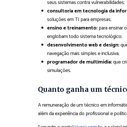
seus sistemas contra vulnerabilidades;
consultoria em tecnologia da info
soluções em TI para empresas;
ensino e treinamento:
para ensinar o
englobam todo sistema tecnológico;
desenvolvimento web e design:
que
navegação mais simples e inclusiva;
programador de multimídia:
que cri
simulações.
Quanto ganha um técnic
A remuneração de um técnico em informática
além da experiência do profissional e polít