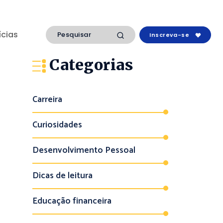
ícias
Inscreva-se
Categorias
Carreira
Curiosidades
Desenvolvimento Pessoal
Dicas de leitura
Educação financeira