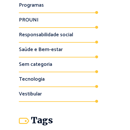
Programas
PROUNI
Responsabilidade social
Saúde e Bem-estar
Sem categoria
Tecnologia
Vestibular
Tags