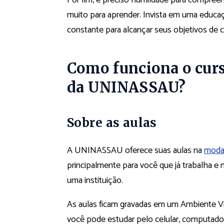
muito para aprender. Invista em uma educ
constante para alcançar seus objetivos de c
Como funciona o curs
da UNINASSAU?
Sobre as aulas
A UNINASSAU oferece suas aulas na
moda
principalmente para você que já trabalha 
uma instituição.
As aulas ficam gravadas em um Ambiente Virt
você pode estudar pelo celular, computador